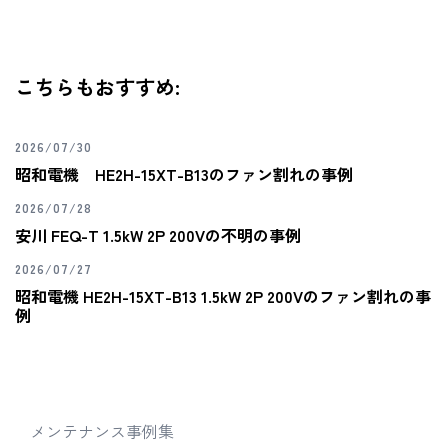
こちらもおすすめ:
2026/07/30
昭和電機 HE2H-15XT-B13のファン割れの事例
2026/07/28
安川 FEQ-T 1.5kW 2P 200Vの不明の事例
2026/07/27
昭和電機 HE2H-15XT-B13 1.5kW 2P 200Vのファン割れの事
例
メンテナンス事例集