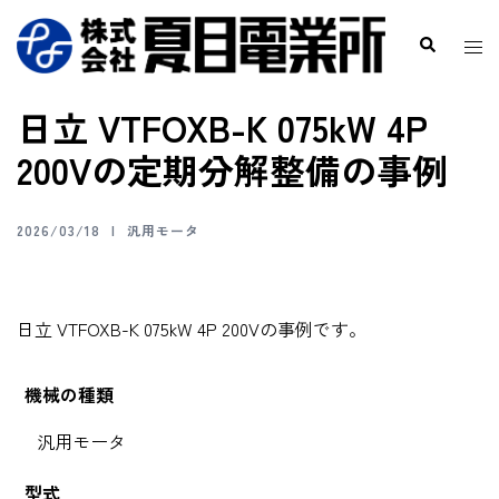
日立 VTFOXB-K 075kW 4P
200Vの定期分解整備の事例
2026/03/18
汎用モータ
日立 VTFOXB-K 075kW 4P 200Vの事例です。
機械の種類
汎用モータ
型式