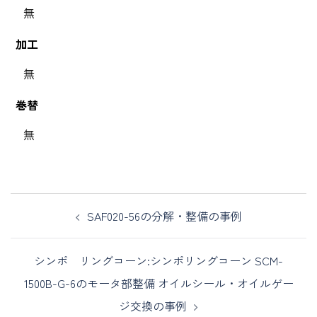
無
加工
無
巻替
無
SAF020-56の分解・整備の事例
シンポ リングコーン:シンポリングコーン SCM-
1500B-G-6のモータ部整備 オイルシール・オイルゲー
ジ交換の事例