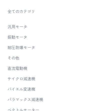
全てのカテゴリ
汎用モータ
振動モータ
耐圧防爆モータ
その他
直流電動機
サイクロ減速機
バイエル変速機
パラマックス減速機
ベクトルモーター