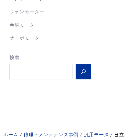
ファンモーター
巻線モーター
サーボモーター
検索
ホーム
/
修理・メンテナンス事例
/
汎用モータ
/
日立