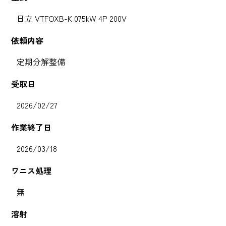
日立 VTFOXB-K 075kW 4P 200V
依頼内容
定期分解整備
受取日
2026/02/27
作業終了日
2026/03/18
ワニス処理
無
溶射