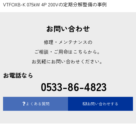
VTFOXB-K 075kW 4P 200Vの定期分解整備の事例
お問い合わせ
修理・メンテナンスの
ご相談・ご用命はこちらから。
お気軽にお問い合わせください。
お電話なら
0533-86-4823
よくある質問
お問い合わせする