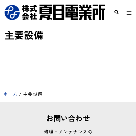
主要設備
ホーム
/
主要設備
お問い合わせ
修理・メンテナンスの