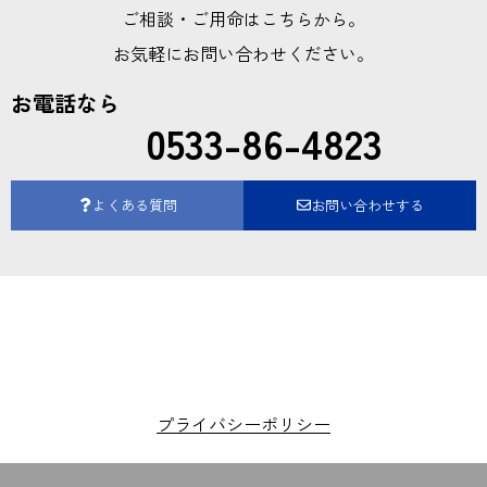
ご相談・ご用命はこちらから。
お気軽にお問い合わせください。
お電話なら
0533-86-4823
よくある質問
お問い合わせする
プライバシーポリシー