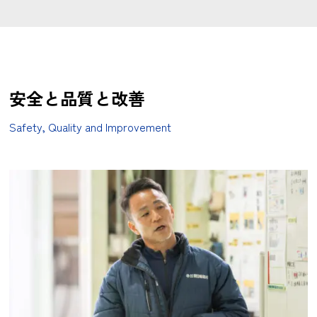
安全と品質と改善
Safety, Quality and Improvement