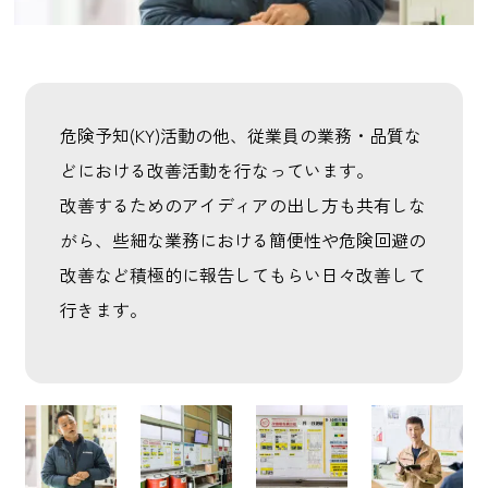
危険予知(KY)活動の他、従業員の業務・品質な
どにおける改善活動を行なっています。
改善するためのアイディアの出し方も共有しな
がら、些細な業務における簡便性や危険回避の
改善など積極的に報告してもらい日々改善して
行きます。