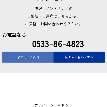
修理・メンテナンスの
ご相談・ご用命はこちらから。
お気軽にお問い合わせください。
お電話なら
0533-86-4823
よくある質問
お問い合わせする
プライバシーポリシー