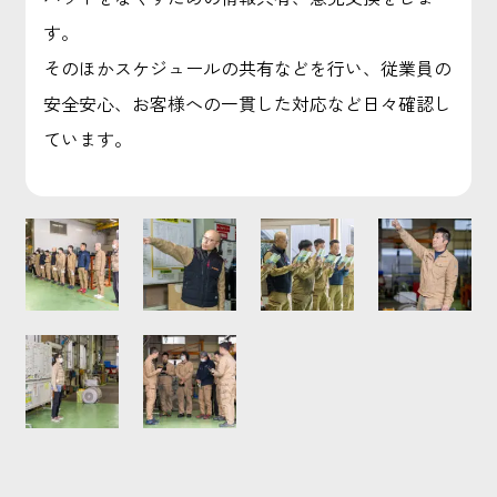
す。
そのほかスケジュールの共有などを行い、従業員の
安全安心、お客様への一貫した対応など日々確認し
ています。