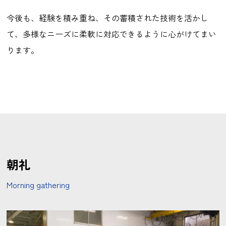
今後も、経験を積み重ね、その蓄積された技術を活かし
て、多様なニーズに柔軟に対応できるように心がけてまい
ります。
朝礼
Morning gathering