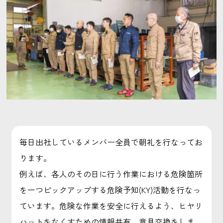
毎日出社しているメンバー全員で朝礼を行なってお
ります。
例えば、各人のその日に行う作業における危険箇所
を一つピックアップする危険予知(KY)活動を行なっ
ています。危険な作業を安全に行えるよう、ヒヤリ
ハットをなくすための情報共有、意見交換をしま