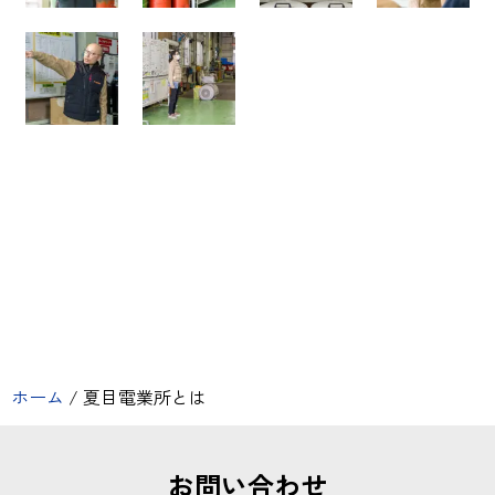
ホーム
/
夏目電業所とは
お問い合わせ