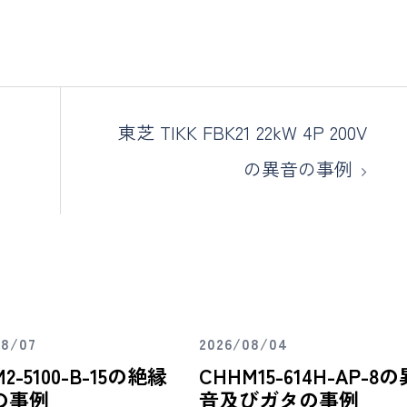
東芝 TIKK FBK21 22kW 4P 200V
の異音の事例
08/07
2026/08/04
2-5100-B-15の絶縁
CHHM15-614H-AP-8の
の事例
音及びガタの事例