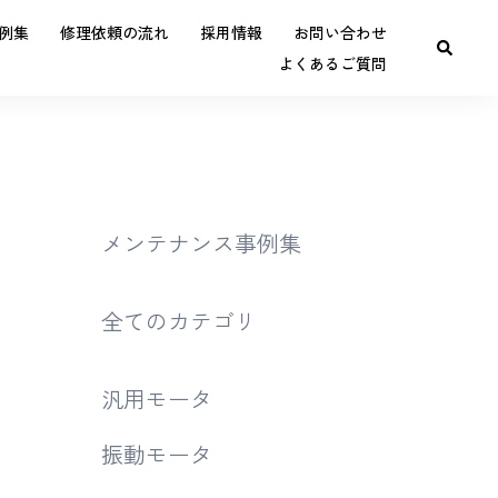
例集
修理依頼の流れ
採用情報
お問い合わせ
よくあるご質問
備
メンテナンス事例集
全てのカテゴリ
汎用モータ
振動モータ