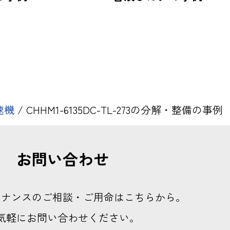
速機
/
CHHM1-6135DC-TL-273の分解・整備の事例
お問い合わせ
テナンスのご相談・ご用命はこちらから。
気軽にお問い合わせください。