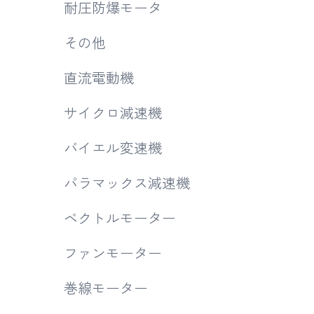
耐圧防爆モータ
その他
直流電動機
サイクロ減速機
バイエル変速機
パラマックス減速機
ベクトルモーター
ファンモーター
巻線モーター