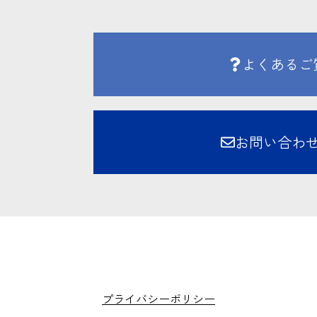
よくあるご
お問い合わ
プライバシーポリシー