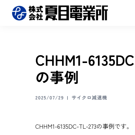
CHHM1-6135
の事例
2025/07/29
サイクロ減速機
CHHM1-6135DC-TL-273の事例です。