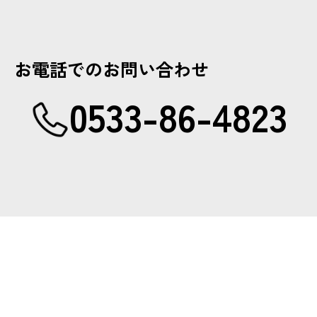
お電話でのお問い合わせ
0533-86-4823