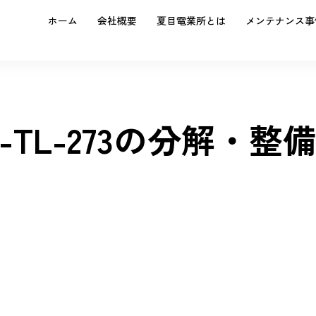
ホーム
会社概要
夏目電業所とは
メンテナンス事
DC-TL-273の分解・整