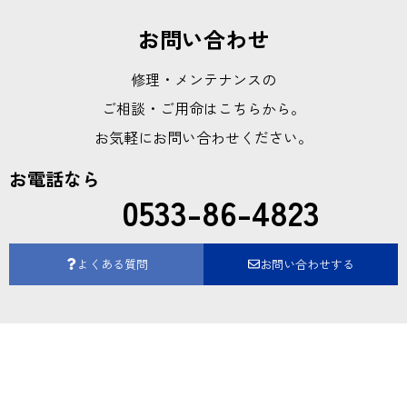
お問い合わせ
修理・メンテナンスの
ご相談・ご用命はこちらから。
お気軽にお問い合わせください。
お電話なら
0533-86-4823
よくある質問
お問い合わせする