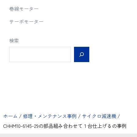
巻線モーター
サーボモーター
検索
ホーム
/
修理・メンテナンス事例
/
サイクロ減速機
/
CHHM10-6145-29の部品組み合わせて１台仕上げるの事例