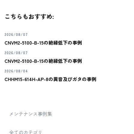
こちらもおすすめ:
2026/08/07
CNVM2-5100-B-15の絶縁低下の事例
2026/08/07
CNVM2-5100-B-15の絶縁低下の事例
2026/08/04
CHHM15-614H-AP-8の異音及びガタの事例
メンテナンス事例集
全てのカテゴリ