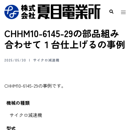
CHHM10-6145-29の部品組み
合わせて１台仕上げるの事例
2025/05/30
サイクロ減速機
CHHM10-6145-29の事例です。
機械の種類
サイクロ減速機
型式