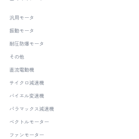
汎用モータ
振動モータ
耐圧防爆モータ
その他
直流電動機
サイクロ減速機
バイエル変速機
パラマックス減速機
ベクトルモーター
ファンモーター