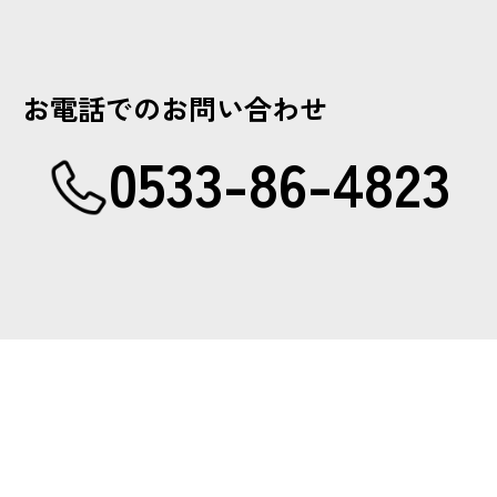
お電話でのお問い合わせ
0533-86-4823