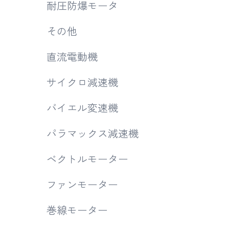
耐圧防爆モータ
その他
直流電動機
サイクロ減速機
バイエル変速機
パラマックス減速機
ベクトルモーター
ファンモーター
巻線モーター