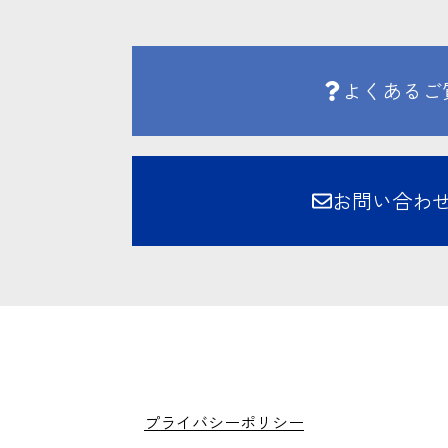
よくあるご
お問い合わ
プライバシーポリシー