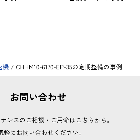
速機
/
CHHM10-6170-EP-35の定期整備の事例
お問い合わせ
テナンスのご相談・ご用命はこちらから。
気軽にお問い合わせください。