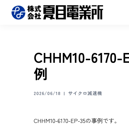
CHHM10-617
例
2026/06/18
サイクロ減速機
CHHM10-6170-EP-35の事例です。