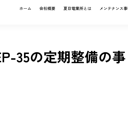
ホーム
会社概要
夏目電業所とは
メンテナンス事
0-EP-35の定期整備の事