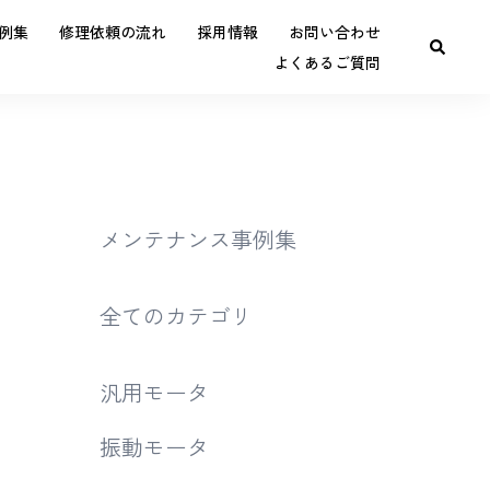
例集
修理依頼の流れ
採用情報
お問い合わせ
よくあるご質問
メンテナンス事例集
全てのカテゴリ
汎用モータ
振動モータ