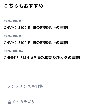
こちらもおすすめ:
2026/08/07
CNVM2-5100-B-15の絶縁低下の事例
2026/08/07
CNVM2-5100-B-15の絶縁低下の事例
2026/08/04
CHHM15-614H-AP-8の異音及びガタの事例
メンテナンス事例集
全てのカテゴリ