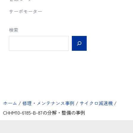
サーボモーター
検索
ホーム
/
修理・メンテナンス事例
/
サイクロ減速機
/
CHHM10-6185-B-87の分解・整備の事例