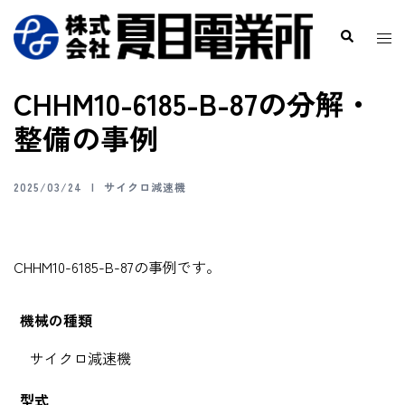
CHHM10-6185-B-87の分解・
整備の事例
2025/03/24
サイクロ減速機
CHHM10-6185-B-87の事例です。
機械の種類
サイクロ減速機
型式