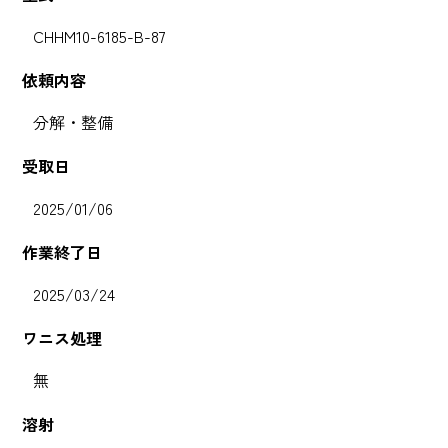
CHHM10-6185-B-87
依頼内容
分解・整備
受取日
2025/01/06
作業終了日
2025/03/24
ワニス処理
無
溶射