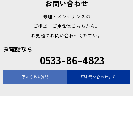
お問い合わせ
修理・メンテナンスの
ご相談・ご用命はこちらから。
お気軽にお問い合わせください。
お電話なら
0533-86-4823
よくある質問
お問い合わせする