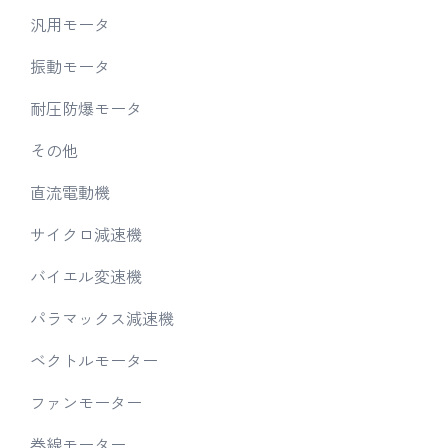
汎用モータ
振動モータ
耐圧防爆モータ
その他
直流電動機
サイクロ減速機
バイエル変速機
パラマックス減速機
ベクトルモーター
ファンモーター
巻線モーター