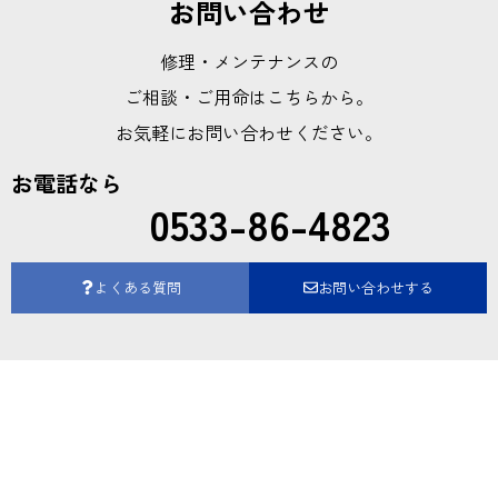
お問い合わせ
修理・メンテナンスの
ご相談・ご用命はこちらから。
お気軽にお問い合わせください。
お電話なら
0533-86-4823
よくある質問
お問い合わせする