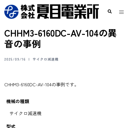
CHHM3-6160DC-AV-104の異
音の事例
2025/09/16
サイクロ減速機
CHHM3-6160DC-AV-104の事例です。
機械の種類
サイクロ減速機
型式