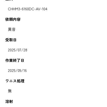
CHHM3-6160DC-AV-104
依頼内容
異音
受取日
2025/07/28
作業終了日
2025/09/16
ワニス処理
無
溶射