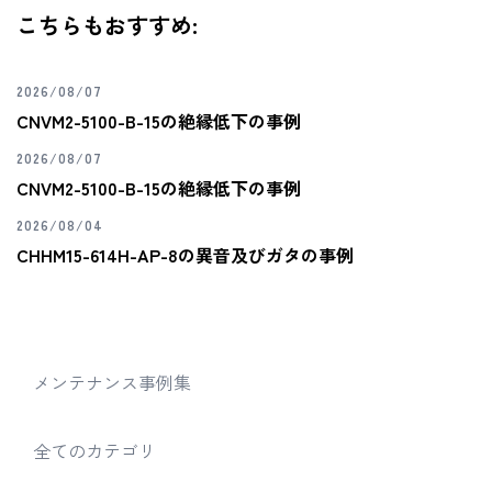
こちらもおすすめ:
2026/08/07
CNVM2-5100-B-15の絶縁低下の事例
2026/08/07
CNVM2-5100-B-15の絶縁低下の事例
2026/08/04
CHHM15-614H-AP-8の異音及びガタの事例
メンテナンス事例集
全てのカテゴリ