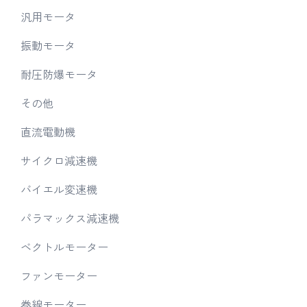
汎用モータ
振動モータ
耐圧防爆モータ
その他
直流電動機
サイクロ減速機
バイエル変速機
パラマックス減速機
ベクトルモーター
ファンモーター
巻線モーター