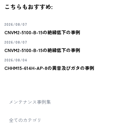
こちらもおすすめ:
2026/08/07
CNVM2-5100-B-15の絶縁低下の事例
2026/08/07
CNVM2-5100-B-15の絶縁低下の事例
2026/08/04
CHHM15-614H-AP-8の異音及びガタの事例
メンテナンス事例集
全てのカテゴリ