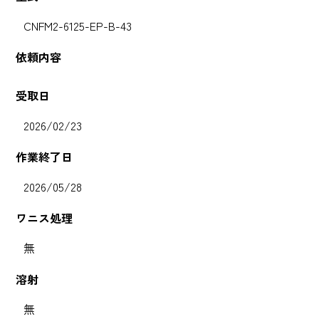
CNFM2-6125-EP-B-43
依頼内容
受取日
2026/02/23
作業終了日
2026/05/28
ワニス処理
無
溶射
無