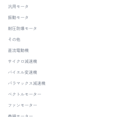
汎用モータ
振動モータ
耐圧防爆モータ
その他
直流電動機
サイクロ減速機
バイエル変速機
パラマックス減速機
ベクトルモーター
ファンモーター
巻線モーター