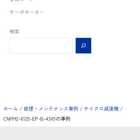
サーボモーター
検索
ホーム
/
修理・メンテナンス事例
/
サイクロ減速機
/
CNFM2-6125-EP-B-43のの事例