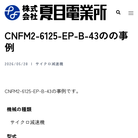
CNFM2-6125-EP-B-43のの事
例
2026/05/28
サイクロ減速機
CNFM2-6125-EP-B-43の事例です。
機械の種類
サイクロ減速機
型式