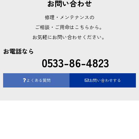
お問い合わせ
修理・メンテナンスの
ご相談・ご用命はこちらから。
お気軽にお問い合わせください。
お電話なら
0533-86-4823
よくある質問
お問い合わせする