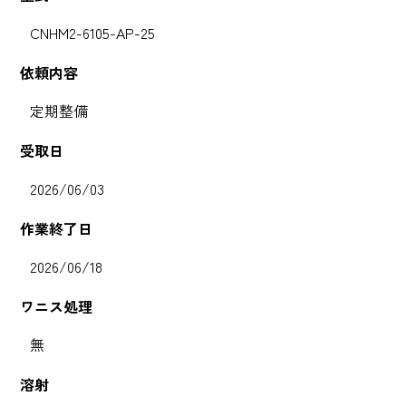
CNHM2-6105-AP-25
依頼内容
定期整備
受取日
2026/06/03
作業終了日
2026/06/18
ワニス処理
無
溶射