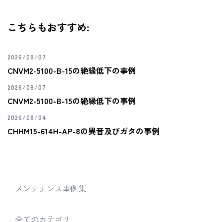
こちらもおすすめ:
2026/08/07
CNVM2-5100-B-15の絶縁低下の事例
2026/08/07
CNVM2-5100-B-15の絶縁低下の事例
2026/08/04
CHHM15-614H-AP-8の異音及びガタの事例
メンテナンス事例集
全てのカテゴリ