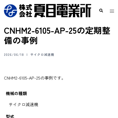
CNHM2-6105-AP-25の定期整
備の事例
2026/06/18
サイクロ減速機
CNHM2-6105-AP-25の事例です。
機械の種類
サイクロ減速機
型式