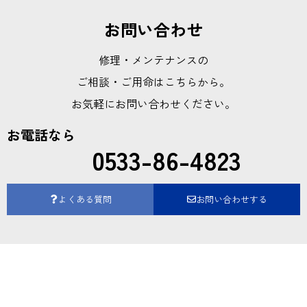
お問い合わせ
修理・メンテナンスの
ご相談・ご用命はこちらから。
お気軽にお問い合わせください。
お電話なら
0533-86-4823
よくある質問
お問い合わせする