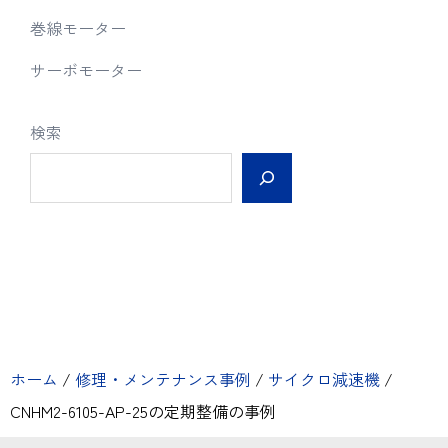
巻線モーター
サーボモーター
検索
ホーム
/
修理・メンテナンス事例
/
サイクロ減速機
/
CNHM2-6105-AP-25の定期整備の事例