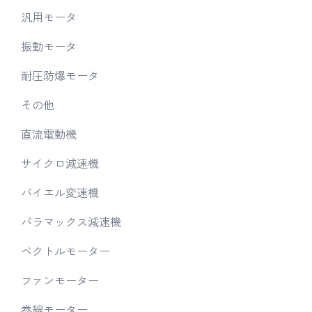
汎用モータ
振動モータ
耐圧防爆モータ
その他
直流電動機
サイクロ減速機
バイエル変速機
パラマックス減速機
ベクトルモーター
ファンモーター
巻線モーター