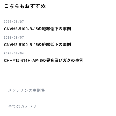
こちらもおすすめ:
2026/08/07
CNVM2-5100-B-15の絶縁低下の事例
2026/08/07
CNVM2-5100-B-15の絶縁低下の事例
2026/08/04
CHHM15-614H-AP-8の異音及びガタの事例
メンテナンス事例集
全てのカテゴリ