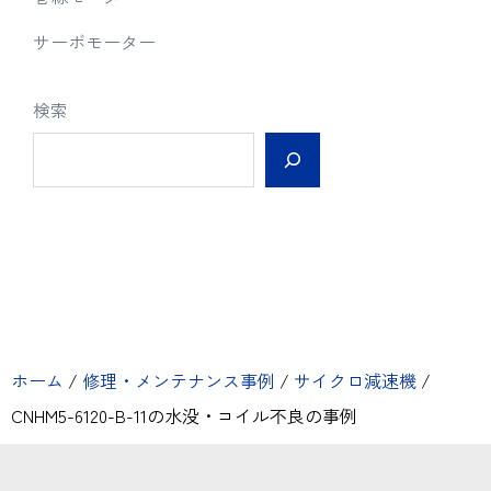
サーボモーター
検索
ホーム
/
修理・メンテナンス事例
/
サイクロ減速機
/
CNHM5-6120-B-11の水没・コイル不良の事例