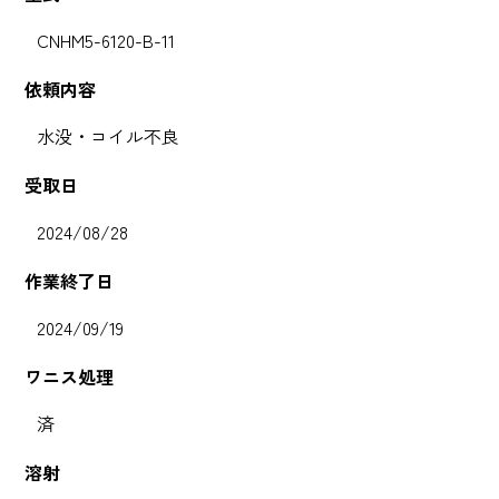
CNHM5-6120-B-11
依頼内容
水没・コイル不良
受取日
2024/08/28
作業終了日
2024/09/19
ワニス処理
済
溶射