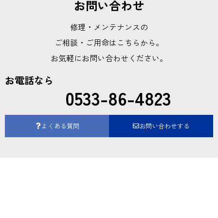
お問い合わせ
修理・メンテナンスの
ご相談・ご用命はこちらから。
お気軽にお問い合わせください。
お電話なら
0533-86-4823
よくある質問
お問い合わせする