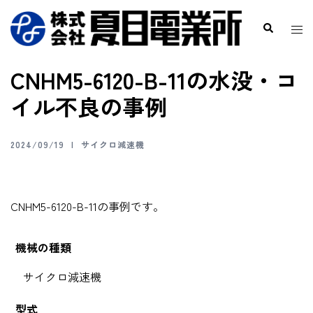
CNHM5-6120-B-11の水没・コ
イル不良の事例
2024/09/19
サイクロ減速機
CNHM5-6120-B-11の事例です。
機械の種類
サイクロ減速機
型式