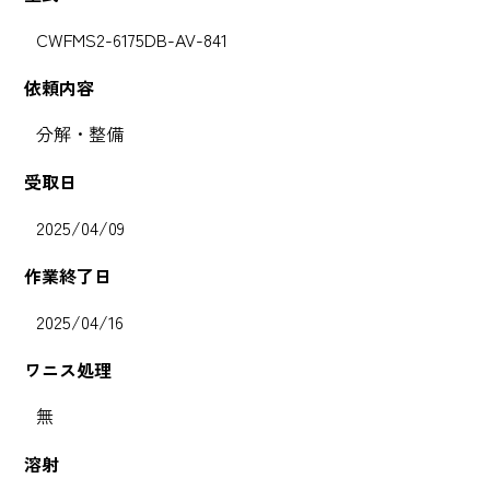
CWFMS2-6175DB-AV-841
依頼内容
分解・整備
受取日
2025/04/09
作業終了日
2025/04/16
ワニス処理
無
溶射