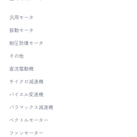
汎用モータ
振動モータ
耐圧防爆モータ
その他
直流電動機
サイクロ減速機
バイエル変速機
パラマックス減速機
ベクトルモーター
ファンモーター