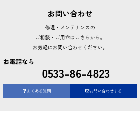
お問い合わせ
修理・メンテナンスの
ご相談・ご用命はこちらから。
お気軽にお問い合わせください。
お電話なら
0533-86-4823
よくある質問
お問い合わせする