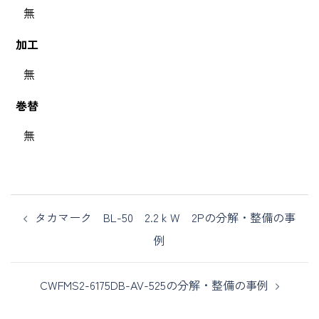
無
加工
無
巻替
無
タカマーク BL-50 2.2ｋW 2Pの分解・整備の事
例
CWFMS2-6175DB-AV-525の分解・整備の事例