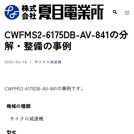
CWFMS2-6175DB-AV-841の分
解・整備の事例
2025/04/16
サイクロ減速機
CWFMS2-6175DB-AV-841の事例です。
機械の種類
サイクロ減速機
型式