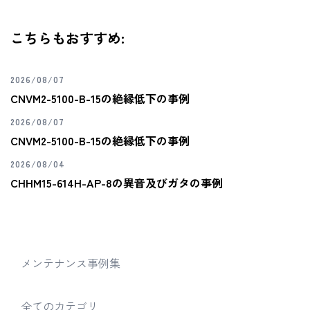
こちらもおすすめ:
2026/08/07
CNVM2-5100-B-15の絶縁低下の事例
2026/08/07
CNVM2-5100-B-15の絶縁低下の事例
2026/08/04
CHHM15-614H-AP-8の異音及びガタの事例
メンテナンス事例集
全てのカテゴリ