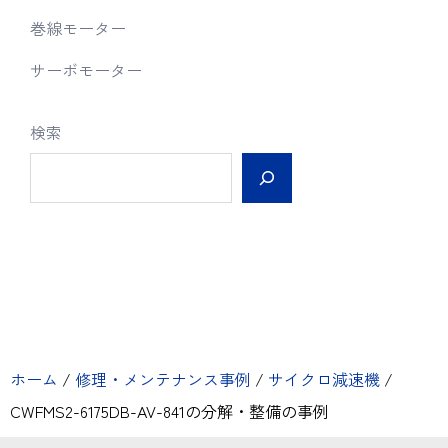
巻線モーター
サーボモーター
検索
ホーム
/
修理・メンテナンス事例
/
サイクロ減速機
/
CWFMS2-6175DB-AV-841の分解・整備の事例