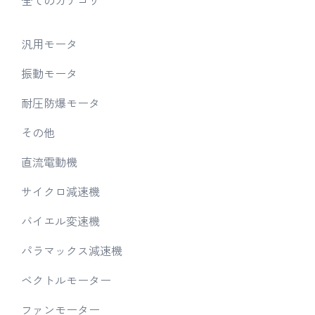
汎用モータ
振動モータ
耐圧防爆モータ
その他
直流電動機
サイクロ減速機
バイエル変速機
パラマックス減速機
ベクトルモーター
ファンモーター