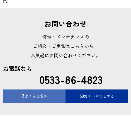
例
お問い合わせ
修理・メンテナンスの
ご相談・ご用命はこちらから。
お気軽にお問い合わせください。
お電話なら
0533-86-4823
よくある質問
お問い合わせする