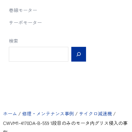
巻線モーター
サーボモーター
検索
ホーム
/
修理・メンテナンス事例
/
サイクロ減速機
/
CWVM1-4170DA-B-559 1段目のみのモータ内グリス侵入の事