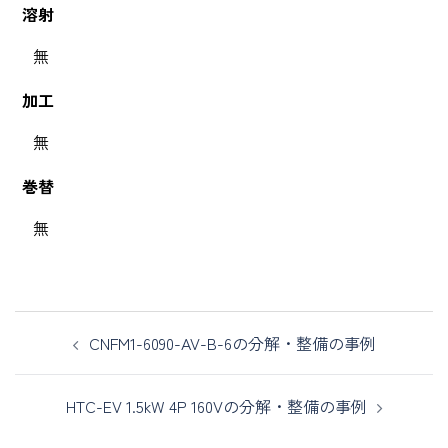
溶射
無
加工
無
巻替
無
CNFM1-6090-AV-B-6の分解・整備の事例
HTC-EV 1.5kW 4P 160Vの分解・整備の事例