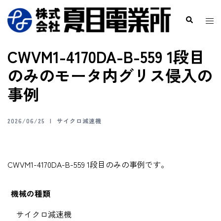
CWVM1-4170DA-B-559 1段目
のみのモータ内グリス侵入の
事例
2026/06/25
サイクロ減速機
CWVM1-4170DA-B-559 1段目のみの事例です。
機械の種類
サイクロ減速機