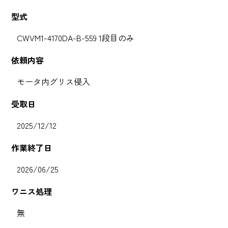
型式
CWVM1-4170DA-B-559 1段目のみ
依頼内容
モータ内グリス侵入
受取日
2025/12/12
作業終了日
2026/06/25
ワニス処理
無