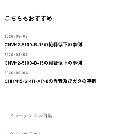
こちらもおすすめ:
2026/08/07
CNVM2-5100-B-15の絶縁低下の事例
2026/08/07
CNVM2-5100-B-15の絶縁低下の事例
2026/08/04
CHHM15-614H-AP-8の異音及びガタの事例
メンテナンス事例集
全てのカテゴリ