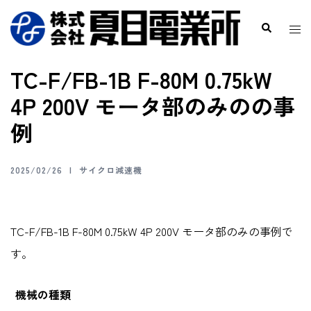
TC-F/FB-1B F-80M 0.75kW
4P 200V モータ部のみのの事
例
2025/02/26
サイクロ減速機
TC-F/FB-1B F-80M 0.75kW 4P 200V モータ部のみの事例で
す。
機械の種類