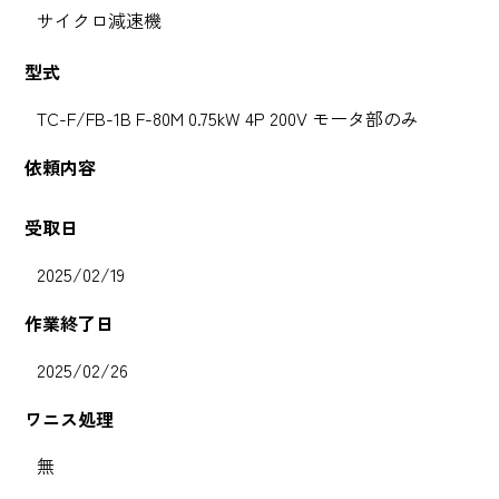
サイクロ減速機
型式
TC-F/FB-1B F-80M 0.75kW 4P 200V モータ部のみ
依頼内容
受取日
2025/02/19
作業終了日
2025/02/26
ワニス処理
無