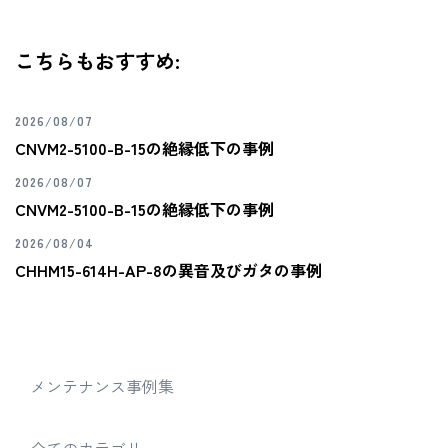
こちらもおすすめ:
2026/08/07
CNVM2-5100-B-15の絶縁低下の事例
2026/08/07
CNVM2-5100-B-15の絶縁低下の事例
2026/08/04
CHHM15-614H-AP-8の異音及びガタの事例
メンテナンス事例集
全てのカテゴリ