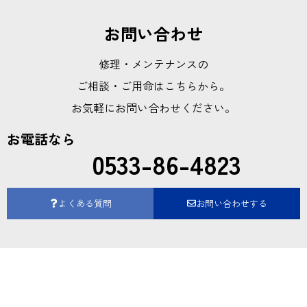
お問い合わせ
修理・メンテナンスの
ご相談・ご用命はこちらから。
お気軽にお問い合わせください。
お電話なら
0533-86-4823
よくある質問
お問い合わせする