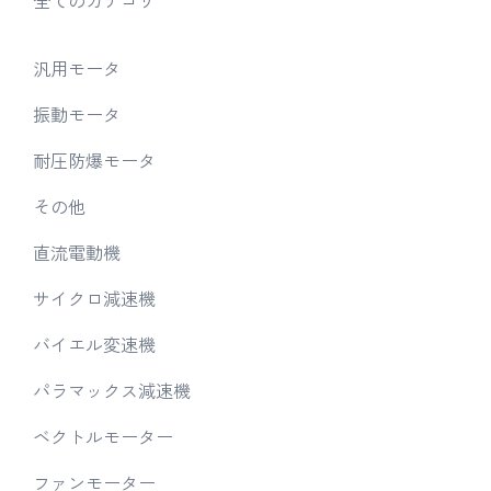
汎用モータ
振動モータ
耐圧防爆モータ
その他
直流電動機
サイクロ減速機
バイエル変速機
パラマックス減速機
ベクトルモーター
ファンモーター