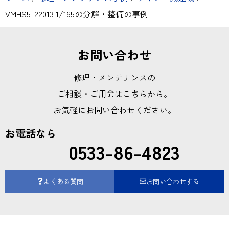
VMHS5-22013 1/165の分解・整備の事例
お問い合わせ
修理・メンテナンスの
ご相談・ご用命はこちらから。
お気軽にお問い合わせください。
お電話なら
0533-86-4823
よくある質問
お問い合わせする