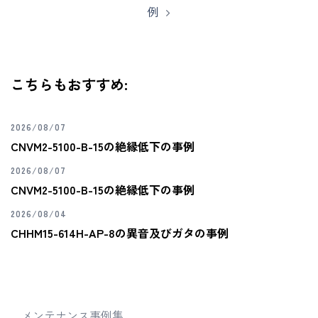
例
こちらもおすすめ:
2026/08/07
CNVM2-5100-B-15の絶縁低下の事例
2026/08/07
CNVM2-5100-B-15の絶縁低下の事例
2026/08/04
CHHM15-614H-AP-8の異音及びガタの事例
メンテナンス事例集