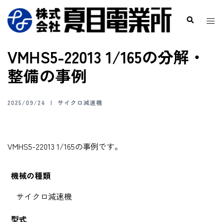
VMHS5-22013 1/165の分解・
整備の事例
2025/09/24
サイクロ減速機
VMHS5-22013 1/165の事例です。
機械の種類
サイクロ減速機
型式