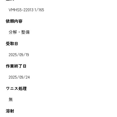
VMHS5-22013 1/165
依頼内容
分解・整備
受取日
2025/09/19
作業終了日
2025/09/24
ワニス処理
無
溶射