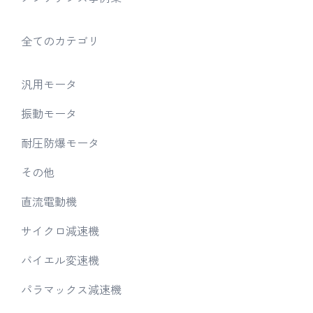
全てのカテゴリ
汎用モータ
振動モータ
耐圧防爆モータ
その他
直流電動機
サイクロ減速機
バイエル変速機
パラマックス減速機