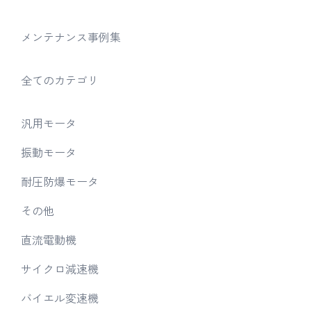
メンテナンス事例集
全てのカテゴリ
汎用モータ
振動モータ
耐圧防爆モータ
その他
直流電動機
サイクロ減速機
バイエル変速機