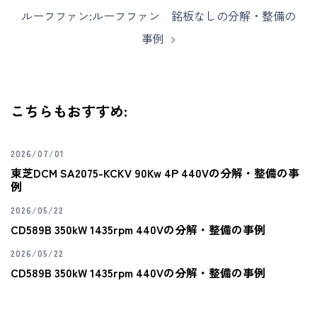
ルーフファン:ルーフファン 銘板なしの分解・整備の
事例
こちらもおすすめ:
2026/07/01
東芝DCM SA2075-KCKV 90Kw 4P 440Vの分解・整備の事
例
2026/05/22
CD589B 350kW 1435rpm 440Vの分解・整備の事例
2026/05/22
CD589B 350kW 1435rpm 440Vの分解・整備の事例