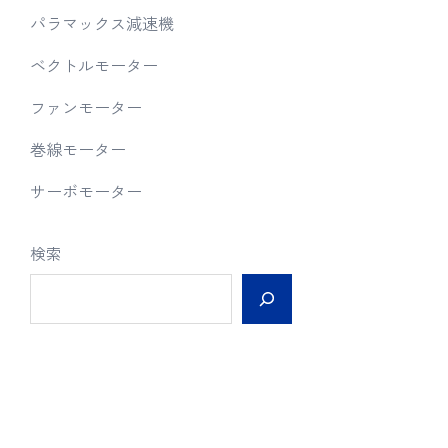
パラマックス減速機
ベクトルモーター
ファンモーター
巻線モーター
サーボモーター
検索