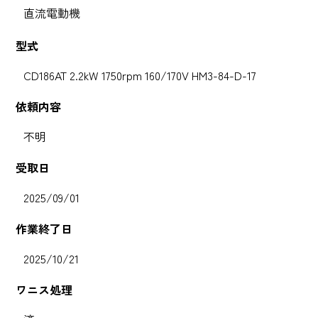
直流電動機
型式
CD186AT 2.2kW 1750rpm 160/170V HM3-84-D-17
依頼内容
不明
受取日
2025/09/01
作業終了日
2025/10/21
ワニス処理