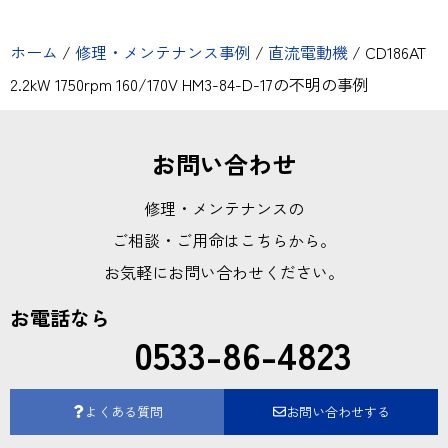
ホーム
/
修理・メンテナンス事例
/
直流電動機
/
CD186AT
2.2kW 1750rpm 160/170V HM3-84-D-17の不明の事例
お問い合わせ
修理・メンテナンスの
ご相談・ご用命はこちらから。
お気軽にお問い合わせください。
お電話なら
0533-86-4823
よくある質問
お問い合わせする