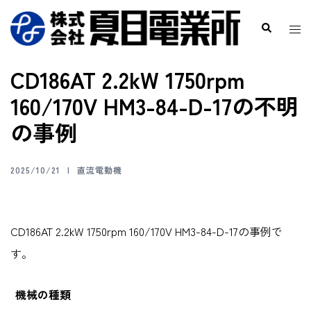
CD186AT 2.2kW 1750rpm
160/170V HM3-84-D-17の不明
の事例
2025/10/21
直流電動機
CD186AT 2.2kW 1750rpm 160/170V HM3-84-D-17の事例で
す。
機械の種類