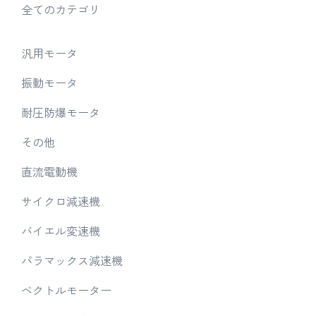
全てのカテゴリ
汎用モータ
振動モータ
耐圧防爆モータ
その他
直流電動機
サイクロ減速機
バイエル変速機
パラマックス減速機
ベクトルモーター