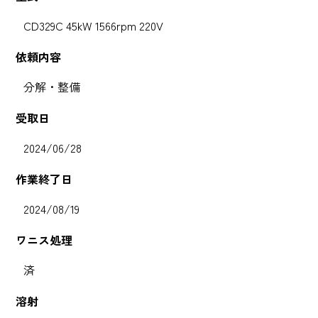
CD329C 45kW 1566rpm 220V
依頼内容
分解・整備
受取日
2024/06/28
作業終了日
2024/08/19
ワニス処理
済
溶射