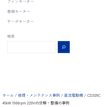
ファンモーター
巻線モーター
サーボモーター
検索
ホーム
/
修理・メンテナンス事例
/
直流電動機
/
CD329C
45kW 1566rpm 220Vの分解・整備の事例