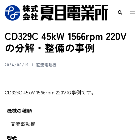
CD329C 45kW 1566rpm 220V
の分解・整備の事例
2024/08/19
直流電動機
CD329C 45kW 1566rpm 220Vの事例です。
機械の種類
直流電動機
型式