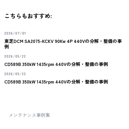
こちらもおすすめ:
2026/07/01
東芝DCM SA2075-KCKV 90Kw 4P 440Vの分解・整備の事
例
2026/05/22
CD589B 350kW 1435rpm 440Vの分解・整備の事例
2026/05/22
CD589B 350kW 1435rpm 440Vの分解・整備の事例
メンテナンス事例集