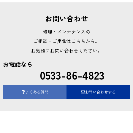
お問い合わせ
修理・メンテナンスの
ご相談・ご用命はこちらから。
お気軽にお問い合わせください。
お電話なら
0533-86-4823
よくある質問
お問い合わせする