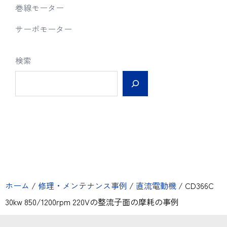
巻線モーター
サーボモーター
検索
ホーム
/
修理・メンテナンス事例
/
直流電動機
/
CD366C
30kw 850/1200rpm 220Vの整流子面の摩耗の事例