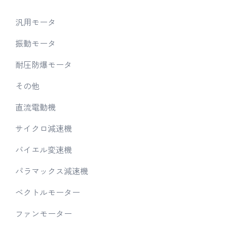
汎用モータ
振動モータ
耐圧防爆モータ
その他
直流電動機
サイクロ減速機
バイエル変速機
パラマックス減速機
ベクトルモーター
ファンモーター