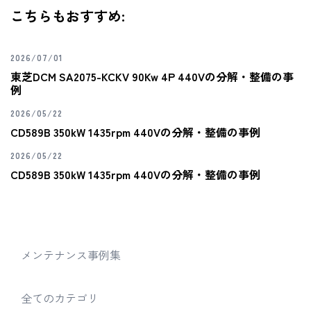
こちらもおすすめ:
2026/07/01
東芝DCM SA2075-KCKV 90Kw 4P 440Vの分解・整備の事
例
2026/05/22
CD589B 350kW 1435rpm 440Vの分解・整備の事例
2026/05/22
CD589B 350kW 1435rpm 440Vの分解・整備の事例
メンテナンス事例集
全てのカテゴリ