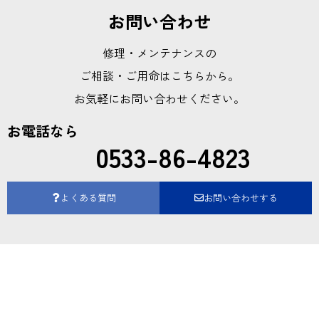
お問い合わせ
修理・メンテナンスの
ご相談・ご用命はこちらから。
お気軽にお問い合わせください。
お電話なら
0533-86-4823
よくある質問
お問い合わせする