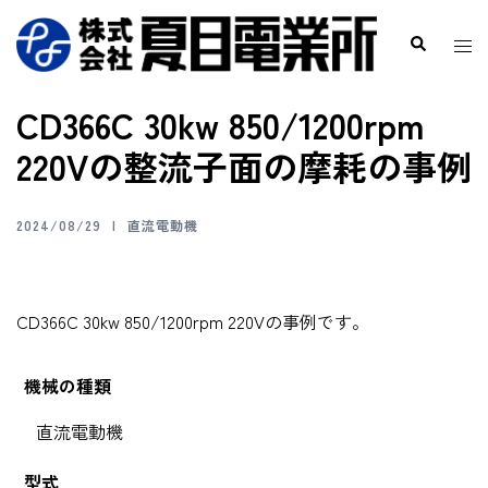
CD366C 30kw 850/1200rpm
220Vの整流子面の摩耗の事例
2024/08/29
直流電動機
CD366C 30kw 850/1200rpm 220Vの事例です。
機械の種類
直流電動機
型式