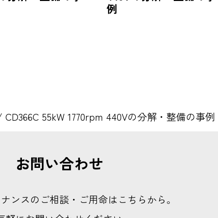
例
/
CD366C 55kW 1770rpm 440Vの分解・整備の事例
お問い合わせ
テナンスのご相談・ご用命はこちらから。