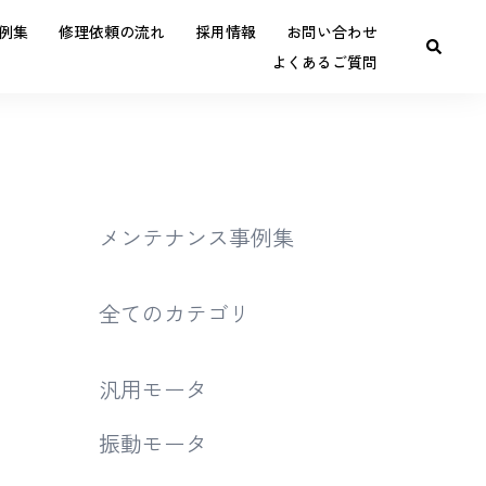
例集
修理依頼の流れ
採用情報
お問い合わせ
よくあるご質問
・
メンテナンス事例集
全てのカテゴリ
汎用モータ
振動モータ