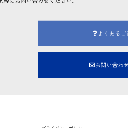
気軽にお問い合わせください。
よくあるご
お問い合わ