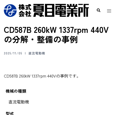
CD587B 260kW 1337rpm 440V
の分解・整備の事例
2025/11/05
直流電動機
CD587B 260kW 1337rpm 440Vの事例です。
機械の種類
直流電動機
型式