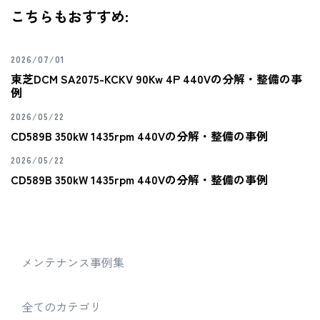
こちらもおすすめ:
2026/07/01
東芝DCM SA2075-KCKV 90Kw 4P 440Vの分解・整備の事
例
2026/05/22
CD589B 350kW 1435rpm 440Vの分解・整備の事例
2026/05/22
CD589B 350kW 1435rpm 440Vの分解・整備の事例
メンテナンス事例集
全てのカテゴリ