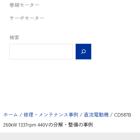
巻線モーター
サーボモーター
検索
ホーム
/
修理・メンテナンス事例
/
直流電動機
/
CD587B
260kW 1337rpm 440Vの分解・整備の事例