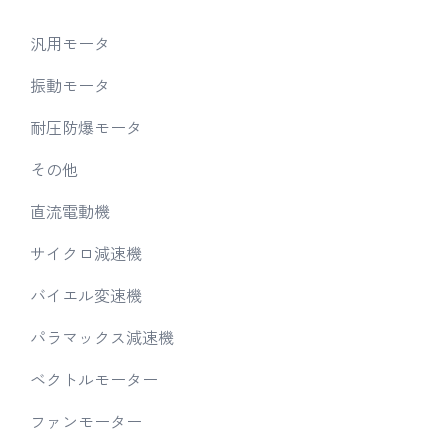
汎用モータ
振動モータ
耐圧防爆モータ
その他
直流電動機
サイクロ減速機
バイエル変速機
パラマックス減速機
ベクトルモーター
ファンモーター