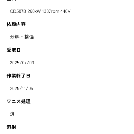
CD587B 260kW 1337rpm 440V
依頼内容
分解・整備
受取日
2025/07/03
作業終了日
2025/11/05
ワニス処理
済
溶射