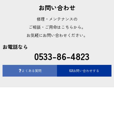
お問い合わせ
修理・メンテナンスの
ご相談・ご用命はこちらから。
お気軽にお問い合わせください。
お電話なら
0533-86-4823
よくある質問
お問い合わせする