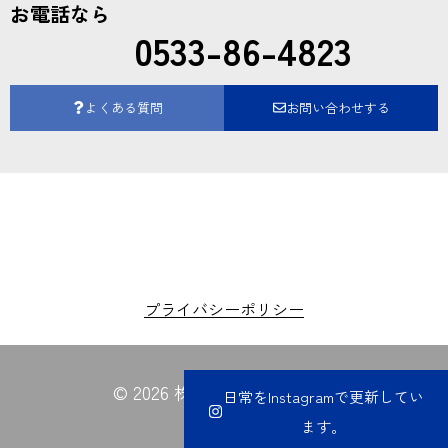
お電話なら
0533-86-4823
よくある質問
お問い合わせする
プライバシーポリシー
© 2026 株式会社夏目電業所
日常をInstagramで更新してい
ます。