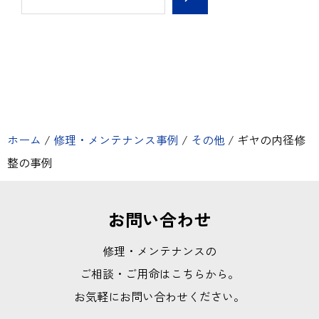
ホーム
/
修理・メンテナンス事例
/
その他
/
ギヤの内径修
整の事例
お問い合わせ
修理・メンテナンスの
ご相談・ご用命はこちらから。
お気軽にお問い合わせください。