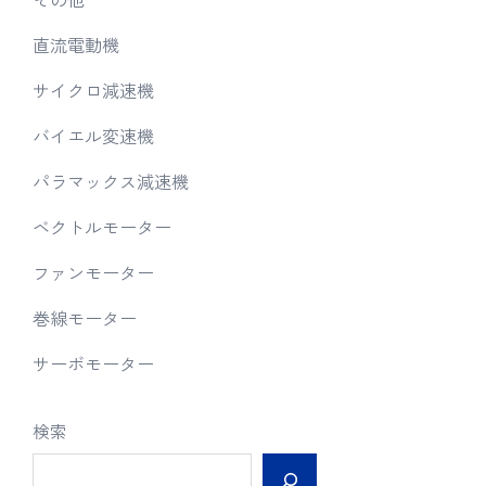
直流電動機
サイクロ減速機
バイエル変速機
パラマックス減速機
ベクトルモーター
ファンモーター
巻線モーター
サーボモーター
検索