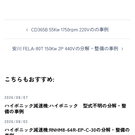
CD365B 55Kw 1750rpm 220Vのの事例
安川 FELA-80T 150Kw 2P 440Vの分解・整備の事例
こちらもおすすめ:
2026/08/07
ハイポニック減速機:ハイポニック 型式不明の分解・整
備の事例
2026/08/03
ハイポニック減速機:RNHM8-64R-EP-C-30の分解・整備の