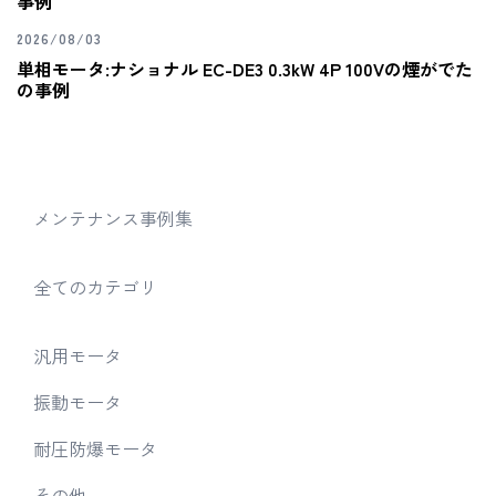
事例
2026/08/03
単相モータ:ナショナル EC-DE3 0.3kW 4P 100Vの煙がでた
の事例
メンテナンス事例集
全てのカテゴリ
汎用モータ
振動モータ
耐圧防爆モータ
その他