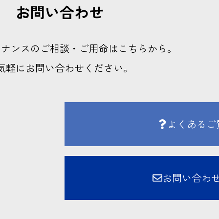
お問い合わせ
テナンスのご相談・ご用命はこちらから。
気軽にお問い合わせください。
よくあるご
お問い合わ