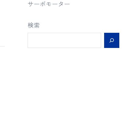
サーボモーター
検索