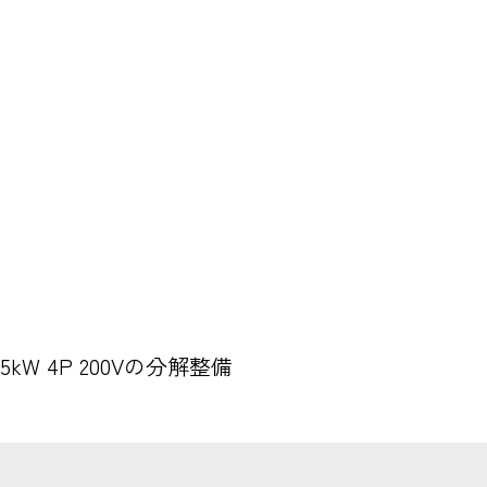
.5kW 4P 200Vの分解整備