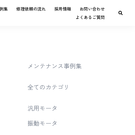
例集
修理依頼の流れ
採用情報
お問い合わせ
よくあるご質問
メンテナンス事例集
全てのカテゴリ
汎用モータ
振動モータ