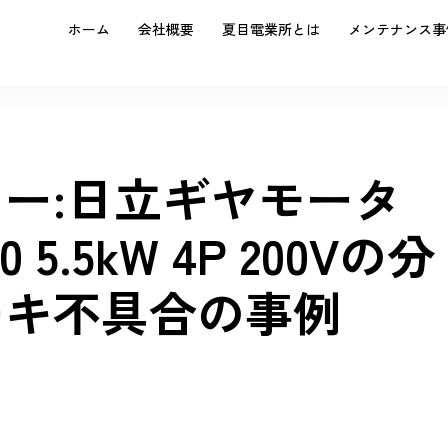
ホーム
会社概要
夏目電業所とは
メンテナンス事
ー:日立ギヤモータ
00 5.5kW 4P 200Vの分
ーキ不具合の事例