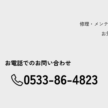
修理・メン
お
お電話でのお問い合わせ
0533-86-4823