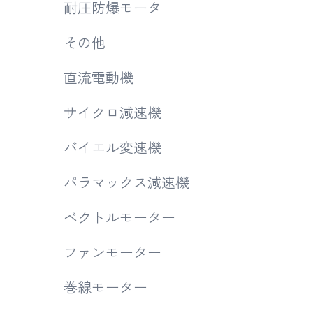
耐圧防爆モータ
その他
直流電動機
サイクロ減速機
バイエル変速機
パラマックス減速機
ベクトルモーター
ファンモーター
巻線モーター