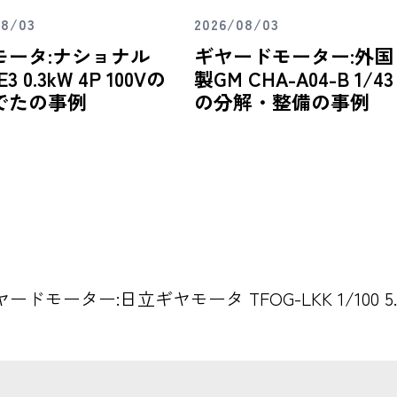
08/03
2026/08/03
モータ:ナショナル
ギヤードモーター:外国
E3 0.3kW 4P 100Vの
製GM CHA-A04-B 1/43
でたの事例
の分解・整備の事例
ードモーター:日立ギヤモータ TFOG-LKK 1/100 5