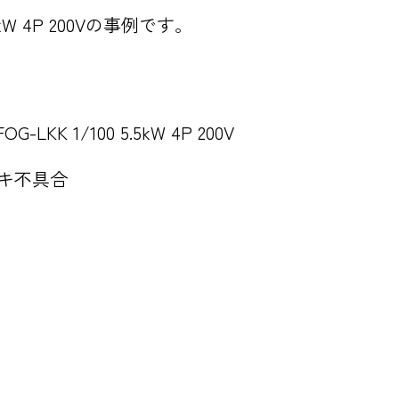
5kW 4P 200Vの事例です。
LKK 1/100 5.5kW 4P 200V
キ不具合