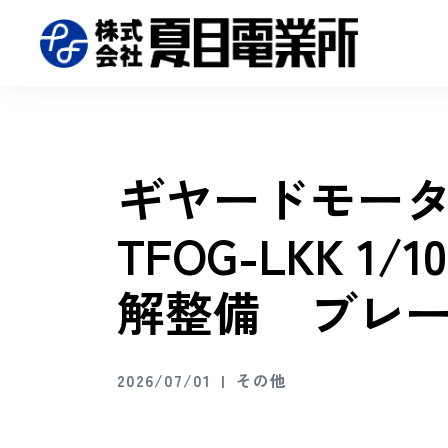
ギヤードモータ
TFOG-LKK 1/1
解整備 ブレ
2026/07/01
その他