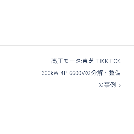
高圧モータ:東芝 TIKK FCK
300kW 4P 6600Vの分解・整備
の事例