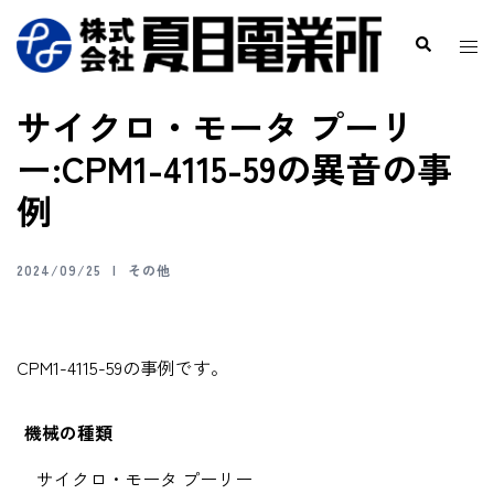
サイクロ・モータ プーリ
ー:CPM1-4115-59の異音の事
例
2024/09/25
その他
CPM1-4115-59の事例です。
機械の種類
サイクロ・モータ プーリー