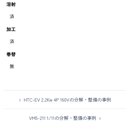
溶射
済
加工
済
巻替
無
HTC-EV 2.2Kw 4P 160Vの分解・整備の事例
VM5-211 1/11の分解・整備の事例