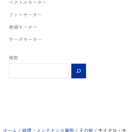
ベクトルモーター
ファンモーター
巻線モーター
サーボモーター
検索
ホーム
/
修理・メンテナンス事例
/
その他
/
サイクロ・モ