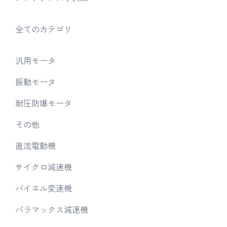
全てのカテゴリ
汎用モータ
振動モータ
耐圧防爆モータ
その他
直流電動機
サイクロ減速機
バイエル変速機
パラマックス減速機