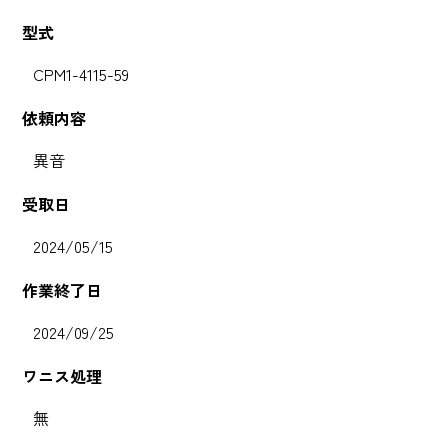
型式
CPM1-4115-59
依頼内容
異音
受取日
2024/05/15
作業終了日
2024/09/25
ワニス処理
無