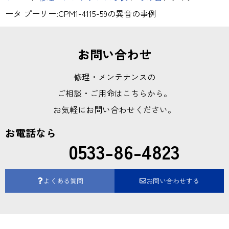
ータ プーリー:CPM1-4115-59の異音の事例
お問い合わせ
修理・メンテナンスの
ご相談・ご用命はこちらから。
お気軽にお問い合わせください。
お電話なら
0533-86-4823
よくある質問
お問い合わせする