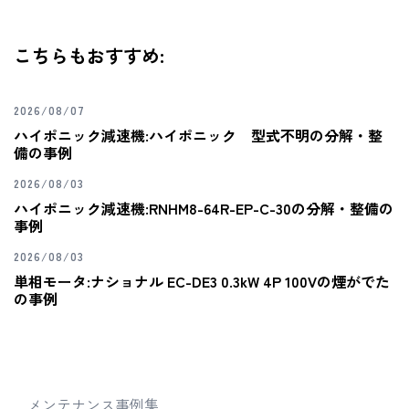
こちらもおすすめ:
2026/08/07
ハイポニック減速機:ハイポニック 型式不明の分解・整
備の事例
2026/08/03
ハイポニック減速機:RNHM8-64R-EP-C-30の分解・整備の
事例
2026/08/03
単相モータ:ナショナル EC-DE3 0.3kW 4P 100Vの煙がでた
の事例
メンテナンス事例集