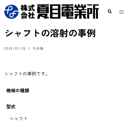
シャフトの溶射の事例
2025/07/25
その他
シャフトの事例です。
機械の種類
型式
シャフト