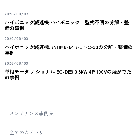
2026/08/07
ハイポニック減速機:ハイポニック 型式不明の分解・整
備の事例
2026/08/03
ハイポニック減速機:RNHM8-64R-EP-C-30の分解・整備の
事例
2026/08/03
単相モータ:ナショナル EC-DE3 0.3kW 4P 100Vの煙がでた
の事例
メンテナンス事例集
全てのカテゴリ