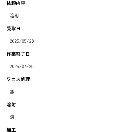
依頼内容
溶射
受取日
2025/05/28
作業終了日
2025/07/25
ワニス処理
無
溶射
済
加工