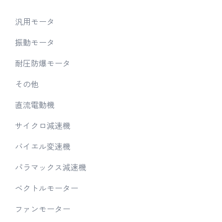
汎用モータ
振動モータ
耐圧防爆モータ
その他
直流電動機
サイクロ減速機
バイエル変速機
パラマックス減速機
ベクトルモーター
ファンモーター