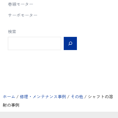
巻線モーター
サーボモーター
検索
ホーム
/
修理・メンテナンス事例
/
その他
/
シャフトの溶
射の事例