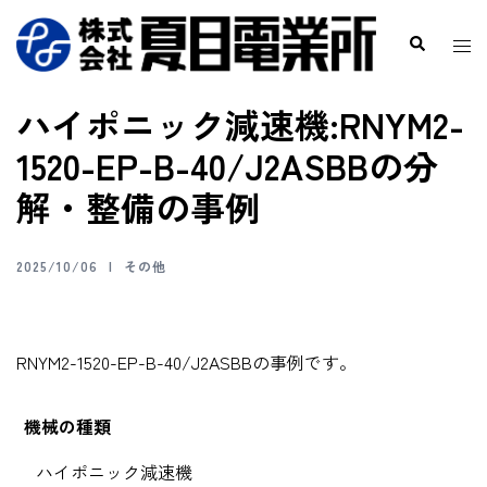
ハイポニック減速機:RNYM2-
1520-EP-B-40/J2ASBBの分
解・整備の事例
2025/10/06
その他
RNYM2-1520-EP-B-40/J2ASBBの事例です。
機械の種類
ハイポニック減速機