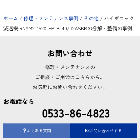
ホーム
/
修理・メンテナンス事例
/
その他
/
ハイポニック
減速機:RNYM2-1520-EP-B-40/J2ASBBの分解・整備の事例
お問い合わせ
修理・メンテナンスの
ご相談・ご用命はこちらから。
お気軽にお問い合わせください。
お電話なら
0533-86-4823
よくある質問
お問い合わせする