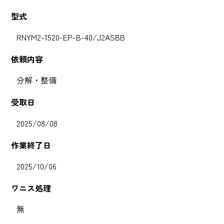
型式
RNYM2-1520-EP-B-40/J2ASBB
依頼内容
分解・整備
受取日
2025/08/08
作業終了日
2025/10/06
ワニス処理
無