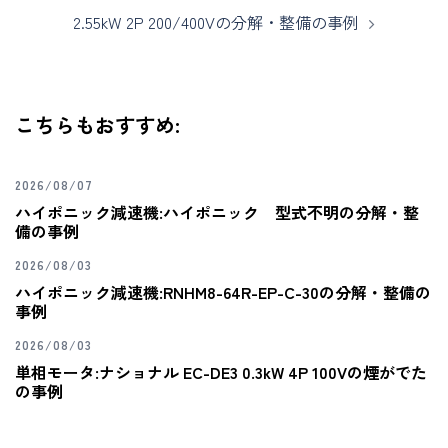
2.55kW 2P 200/400Vの分解・整備の事例
こちらもおすすめ:
2026/08/07
ハイポニック減速機:ハイポニック 型式不明の分解・整
備の事例
2026/08/03
ハイポニック減速機:RNHM8-64R-EP-C-30の分解・整備の
事例
2026/08/03
単相モータ:ナショナル EC-DE3 0.3kW 4P 100Vの煙がでた
の事例