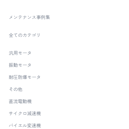
メンテナンス事例集
全てのカテゴリ
汎用モータ
振動モータ
耐圧防爆モータ
その他
直流電動機
サイクロ減速機
バイエル変速機