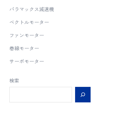
パラマックス減速機
ベクトルモーター
ファンモーター
巻線モーター
サーボモーター
検索