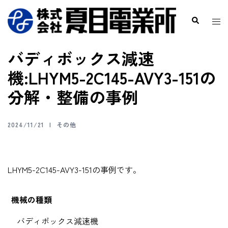
バディボックス減速
機:LHYM5-2C145-AVY3-151の
分解・整備の事例
2024/11/21
その他
LHYM5-2C145-AVY3-151の事例です。
機械の種類
バディボックス減速機