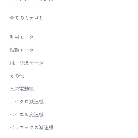
全てのカテゴリ
汎用モータ
振動モータ
耐圧防爆モータ
その他
直流電動機
サイクロ減速機
バイエル変速機
パラマックス減速機