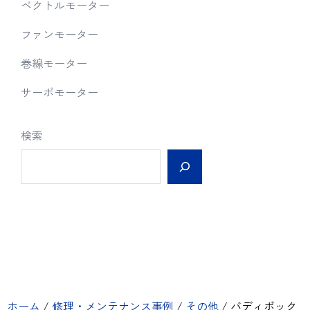
ベクトルモーター
ファンモーター
巻線モーター
サーボモーター
検索
ホーム
/
修理・メンテナンス事例
/
その他
/
バディボック