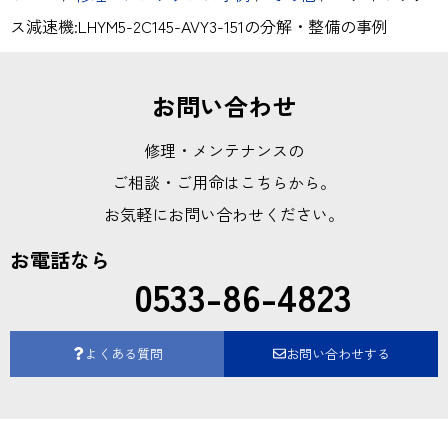
ス減速機:LHYM5-2C145-AVY3-151の分解・整備の事例
お問い合わせ
修理・メンテナンスの
ご相談・ご用命はこちらから。
お気軽にお問い合わせください。
お電話なら
0533-86-4823
よくある質問
お問い合わせする