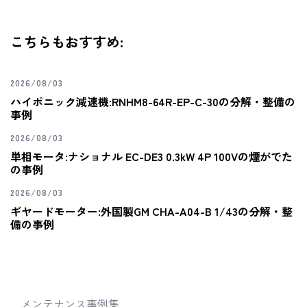
こちらもおすすめ:
2026/08/03
ハイポニック減速機:RNHM8-64R-EP-C-30の分解・整備の
事例
2026/08/03
単相モータ:ナショナル EC-DE3 0.3kW 4P 100Vの煙がでた
の事例
2026/08/03
ギヤードモーター:外国製GM CHA-A04-B 1/43の分解・整
備の事例
メンテナンス事例集