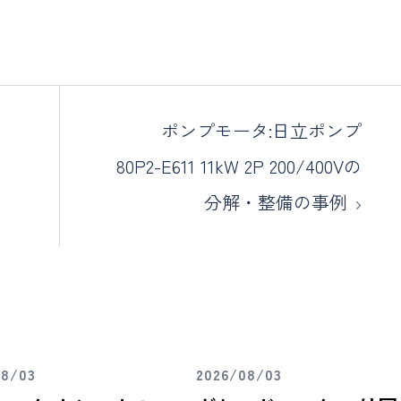
ポンプモータ:日立ポンプ
80P2-E611 11kW 2P 200/400Vの
分解・整備の事例
08/03
2026/08/03