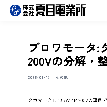
ブロワモータ:タカ
200Vの分解・
2026/01/15
その他
タカマーク D 1.5kW 4P 200Vの事例