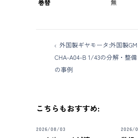
巻替
無
外国製ギヤモータ:外国製GM
CHA-A04-B 1/43の分解・整備
の事例
こちらもおすすめ:
2026/08/03
2026/