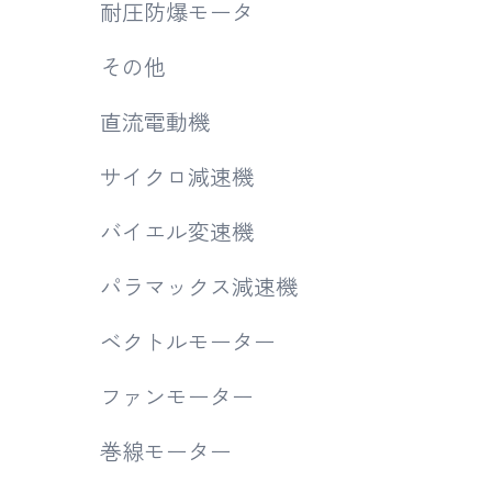
耐圧防爆モータ
その他
直流電動機
サイクロ減速機
バイエル変速機
パラマックス減速機
ベクトルモーター
ファンモーター
巻線モーター