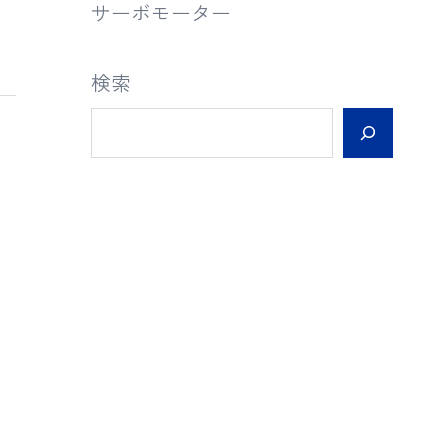
サーボモーター
検索