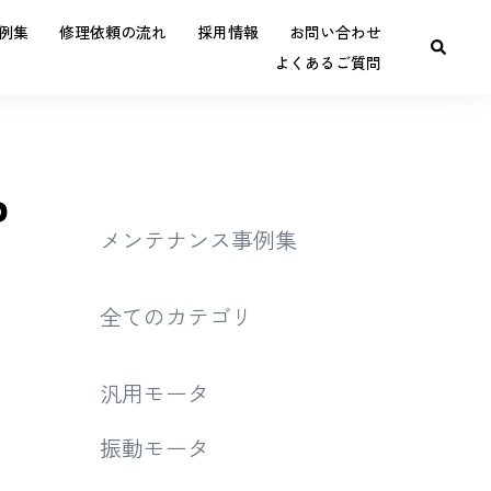
例集
修理依頼の流れ
採用情報
お問い合わせ
よくあるご質問
P
メンテナンス事例集
全てのカテゴリ
汎用モータ
振動モータ