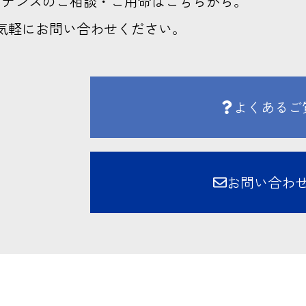
テナンスのご相談・ご用命はこちらから。
気軽にお問い合わせください。
よくあるご
お問い合わ