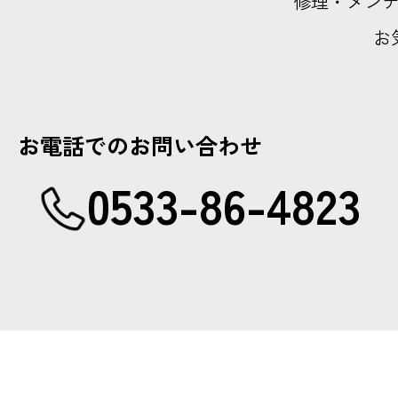
修理・メン
お
お電話でのお問い合わせ
0533-86-4823