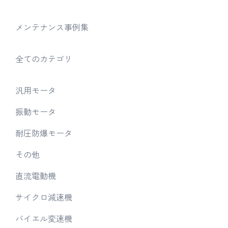
メンテナンス事例集
全てのカテゴリ
汎用モータ
振動モータ
耐圧防爆モータ
その他
直流電動機
サイクロ減速機
バイエル変速機