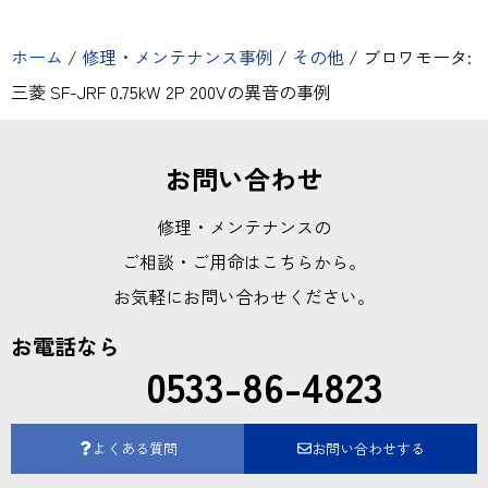
ホーム
/
修理・メンテナンス事例
/
その他
/
ブロワモータ:
三菱 SF-JRF 0.75kW 2P 200Vの異音の事例
お問い合わせ
修理・メンテナンスの
ご相談・ご用命はこちらから。
お気軽にお問い合わせください。
お電話なら
0533-86-4823
よくある質問
お問い合わせする