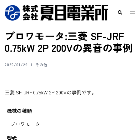
ブロワモータ:三菱 SF-JRF
0.75kW 2P 200Vの異音の事例
2025/01/29
その他
三菱 SF-JRF 0.75kW 2P 200Vの事例です。
機械の種類
ブロワモータ
型式