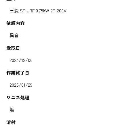
三菱 SF-JRF 0.75kW 2P 200V
依頼内容
異音
受取日
2024/12/06
作業終了日
2025/01/29
ワニス処理
無
溶射