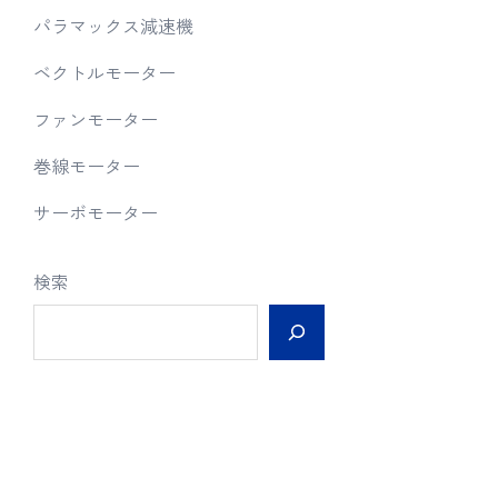
パラマックス減速機
ベクトルモーター
ファンモーター
巻線モーター
サーボモーター
検索