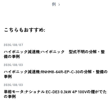
例
こちらもおすすめ:
2026/08/07
ハイポニック減速機:ハイポニック 型式不明の分解・整
備の事例
2026/08/03
ハイポニック減速機:RNHM8-64R-EP-C-30の分解・整備の
事例
2026/08/03
単相モータ:ナショナル EC-DE3 0.3kW 4P 100Vの煙がでた
の事例