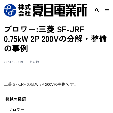
ブロワー:三菱 SF-JRF
0.75kW 2P 200Vの分解・整備
の事例
2024/08/19
その他
三菱 SF-JRF 0.75kW 2P 200Vの事例です。
機械の種類
ブロワー