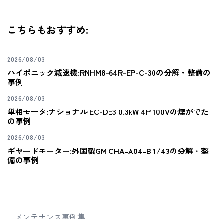
こちらもおすすめ:
2026/08/03
ハイポニック減速機:RNHM8-64R-EP-C-30の分解・整備の
事例
2026/08/03
単相モータ:ナショナル EC-DE3 0.3kW 4P 100Vの煙がでた
の事例
2026/08/03
ギヤードモーター:外国製GM CHA-A04-B 1/43の分解・整
備の事例
メンテナンス事例集