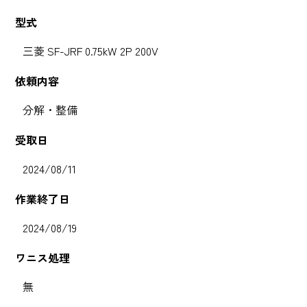
型式
三菱 SF-JRF 0.75kW 2P 200V
依頼内容
分解・整備
受取日
2024/08/11
作業終了日
2024/08/19
ワニス処理
無