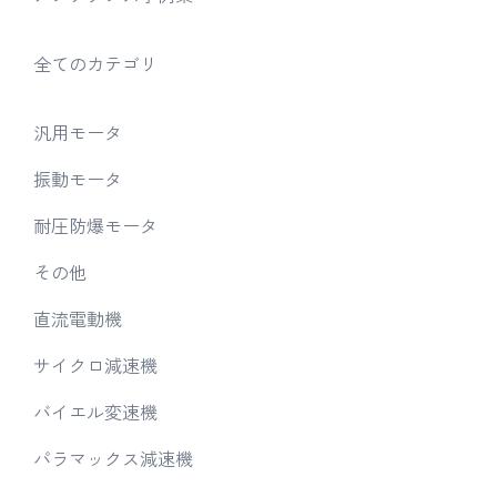
全てのカテゴリ
汎用モータ
振動モータ
耐圧防爆モータ
その他
直流電動機
サイクロ減速機
バイエル変速機
パラマックス減速機