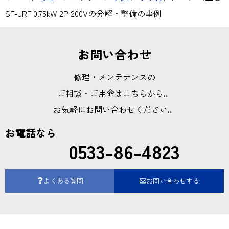
SF-JRF 0.75kW 2P 200Vの分解・整備の事例
お問い合わせ
修理・メンテナンスの
ご相談・ご用命はこちらから。
お気軽にお問い合わせください。
お電話なら
0533-86-4823
よくある質問
お問い合わせする