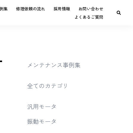
例集
修理依頼の流れ
採用情報
お問い合わせ
よくあるご質問
-
メンテナンス事例集
全てのカテゴリ
汎用モータ
振動モータ