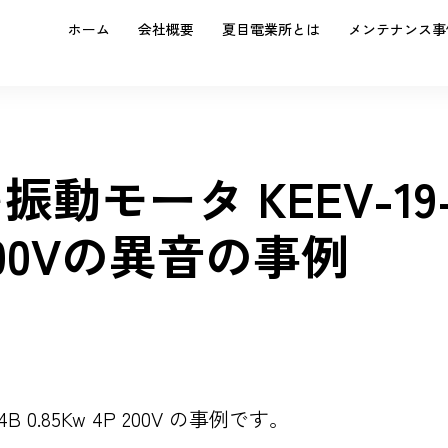
ホーム
会社概要
夏目電業所とは
メンテナンス事
動モータ KEEV-19
P 200Vの異音の事例
0.85Kw 4P 200V の事例です。