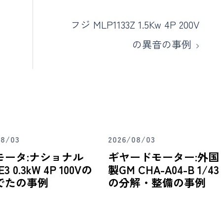
フジ MLP1133Z 1.5Kw 4P 200V
の異音の事例
08/03
2026/08/03
モータ:ナショナル
ギヤードモーター:外国
E3 0.3kW 4P 100Vの
製GM CHA-A04-B 1/43
でたの事例
の分解・整備の事例