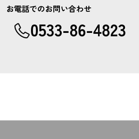
お電話でのお問い合わせ
0533-86-4823