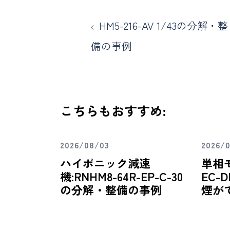
HM5-216-AV 1/43の分解・整
備の事例
こちらもおすすめ:
2026/08/03
2026/
ハイポニック減速
単相
機:RNHM8-64R-EP-C-30
EC-D
の分解・整備の事例
煙が