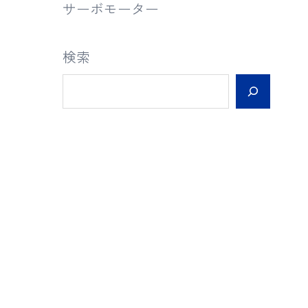
サーボモーター
検索