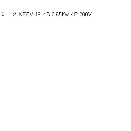
KEEV-19-4B 0.85Kw 4P 200V