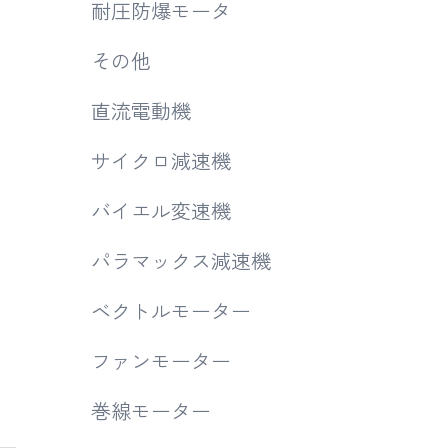
耐圧防爆モータ
その他
直流電動機
サイクロ減速機
バイエル変速機
パラマックス減速機
ベクトルモーター
ファンモーター
巻線モーター