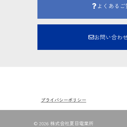
よくあるご
お問い合わ
プライバシーポリシー
© 2026 株式会社夏目電業所