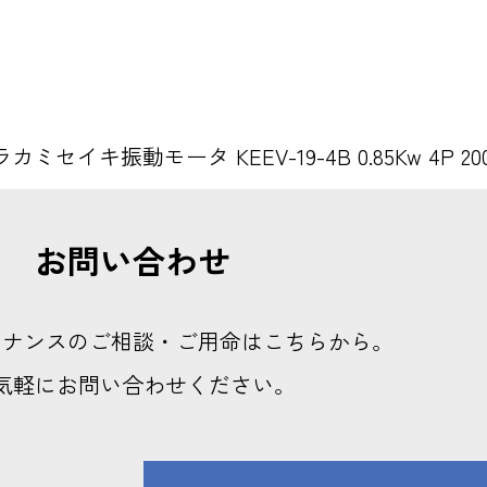
カミセイキ振動モータ KEEV-19-4B 0.85Kw 4P 
お問い合わせ
テナンスのご相談・ご用命はこちらから。
気軽にお問い合わせください。