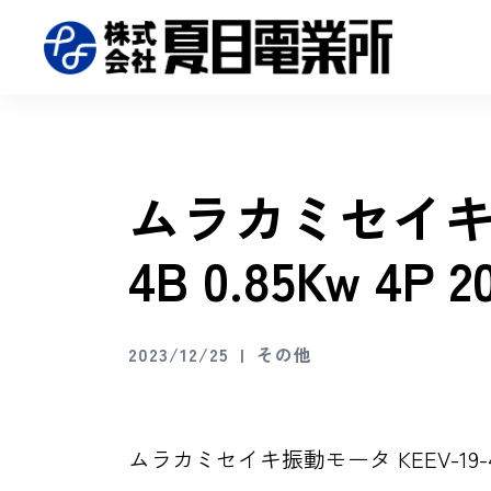
ムラカミセイキ振
4B 0.85Kw 4
2023/12/25
その他
ムラカミセイキ振動モータ KEEV-19-4B 