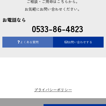
ご相談・ご用命はこちらから。
お気軽にお問い合わせください。
お電話なら
0533-86-4823
よくある質問
お問い合わせする
プライバシーポリシー