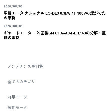
2026/08/03
単相モータ:ナショナル EC-DE3 0.3kW 4P 100Vの煙がでた
の事例
2026/08/03
ギヤードモーター:外国製GM CHA-A04-B 1/43の分解・整
備の事例
メンテナンス事例集
全てのカテゴリ
汎用モータ
振動モータ