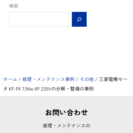
検索
ホーム
/
修理・メンテナンス事例
/
その他
/
三菱電機モー
タ KF-FK 7.5Kw 6P 220Vの分解・整備の事例
お問い合わせ
修理・メンテナンスの