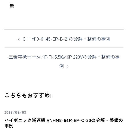
無
CHHM10-61 45-EP-B-21の分解・整備の事例
三菱電機モータ KF-FK 5.5Kw 6P 220Vの分解・整備の事
例
こちらもおすすめ:
2026/08/03
ハイポニック減速機:RNHM8-64R-EP-C-30の分解・整備の
事例