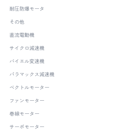
耐圧防爆モータ
その他
直流電動機
サイクロ減速機
バイエル変速機
パラマックス減速機
ベクトルモーター
ファンモーター
巻線モーター
サーボモーター