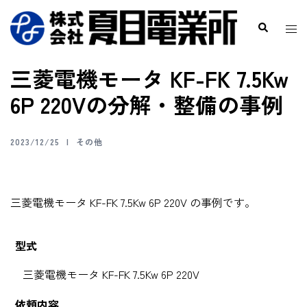
三菱電機モータ KF-FK 7.5Kw
6P 220Vの分解・整備の事例
2023/12/25
その他
三菱電機モータ KF-FK 7.5Kw 6P 220V の事例です。
型式
三菱電機モータ KF-FK 7.5Kw 6P 220V
依頼内容