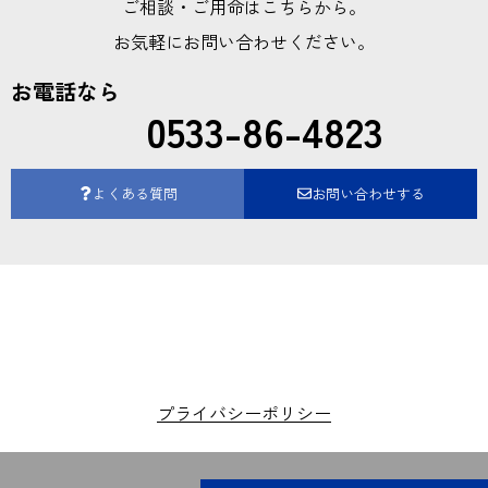
ご相談・ご用命はこちらから。
お気軽にお問い合わせください。
お電話なら
0533-86-4823
よくある質問
お問い合わせする
プライバシーポリシー