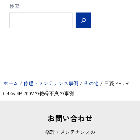
検索
ホーム
/
修理・メンテナンス事例
/
その他
/
三菱 SF-JR
0.4Kw 4P 200Vの絶縁不良の事例
お問い合わせ
修理・メンテナンスの