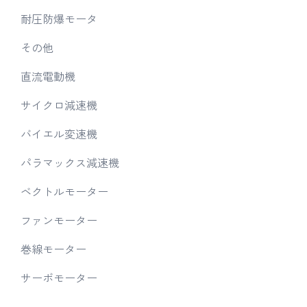
耐圧防爆モータ
その他
直流電動機
サイクロ減速機
バイエル変速機
パラマックス減速機
ベクトルモーター
ファンモーター
巻線モーター
サーボモーター