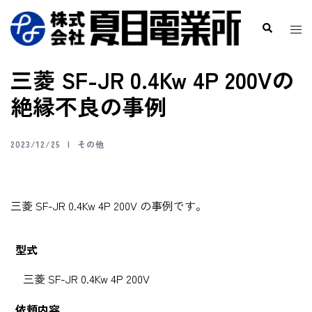
三菱 SF-JR 0.4Kw 4P 200Vの
絶縁不良の事例
2023/12/25
その他
三菱 SF-JR 0.4Kw 4P 200V の事例です。
型式
三菱 SF-JR 0.4Kw 4P 200V
依頼内容