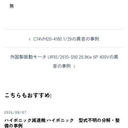
無
C14VM20-4180 1/29の異音の事例
外国製振動モータ UR10/2610-S90 26.9Kw 6P 400Vの異
音の事例
こちらもおすすめ:
2026/08/07
ハイポニック減速機:ハイポニック 型式不明の分解・整
備の事例