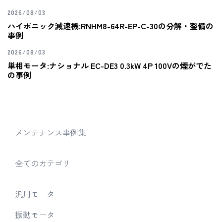
2026/08/03
ハイポニック減速機:RNHM8-64R-EP-C-30の分解・整備の
事例
2026/08/03
単相モータ:ナショナル EC-DE3 0.3kW 4P 100Vの煙がでた
の事例
メンテナンス事例集
全てのカテゴリ
汎用モータ
振動モータ