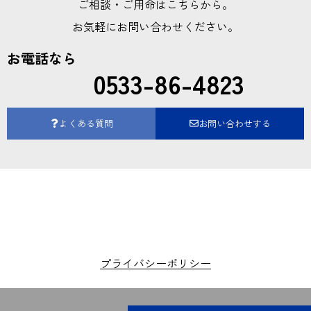
ご相談・ご用命はこちらから。
お気軽にお問い合わせください。
お電話なら
0533-86-4823
よくある質問
お問い合わせする
プライバシーポリシー