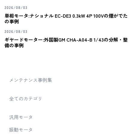
2026/08/03
単相モータ:ナショナル EC-DE3 0.3kW 4P 100Vの煙がでた
の事例
2026/08/03
ギヤードモーター:外国製GM CHA-A04-B 1/43の分解・整
備の事例
メンテナンス事例集
全てのカテゴリ
汎用モータ
振動モータ