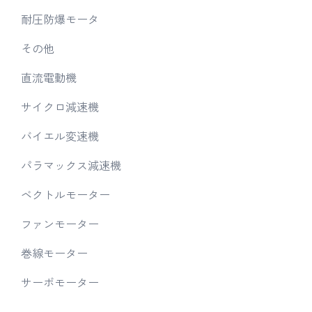
耐圧防爆モータ
その他
直流電動機
サイクロ減速機
バイエル変速機
パラマックス減速機
ベクトルモーター
ファンモーター
巻線モーター
サーボモーター