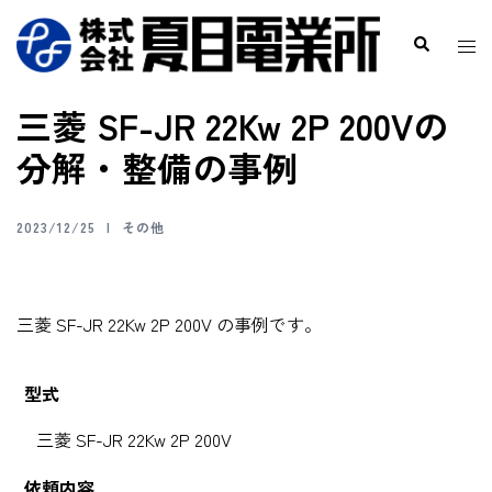
三菱 SF-JR 22Kw 2P 200Vの
分解・整備の事例
2023/12/25
その他
三菱 SF-JR 22Kw 2P 200V の事例です。
型式
三菱 SF-JR 22Kw 2P 200V
依頼内容