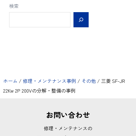
検索
ホーム
/
修理・メンテナンス事例
/
その他
/
三菱 SF-JR
22Kw 2P 200Vの分解・整備の事例
お問い合わせ
修理・メンテナンスの