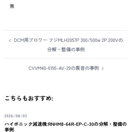
無
DCM用ブロワー フジMLH2057P 300/500w 2P 200Vの
分解・整備の事例
CVVM40-6195-AV-29の異音の事例
こちらもおすすめ:
2026/08/03
ハイポニック減速機:RNHM8-64R-EP-C-30の分解・整備の
事例