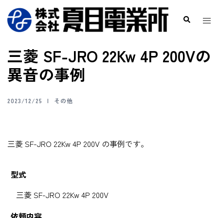
三菱 SF-JRO 22Kw 4P 200Vの
異音の事例
2023/12/25
その他
三菱 SF-JRO 22Kw 4P 200V の事例です。
型式
三菱 SF-JRO 22Kw 4P 200V
依頼内容