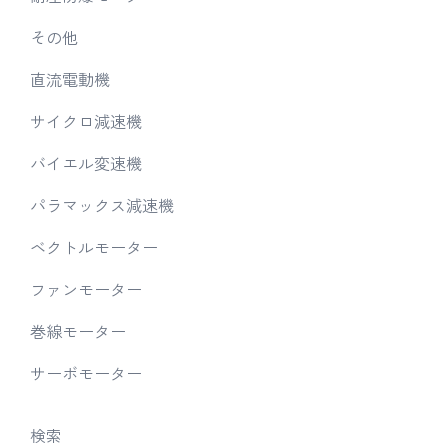
その他
直流電動機
サイクロ減速機
バイエル変速機
パラマックス減速機
ベクトルモーター
ファンモーター
巻線モーター
サーボモーター
検索