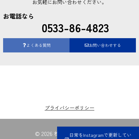
お気軽にお問い合わせください。
お電話なら
0533-86-4823
よくある質問
お問い合わせする
プライバシーポリシー
© 2026 株式会社夏目電業所
日常をInstagramで更新してい