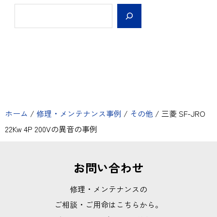
ホーム
/
修理・メンテナンス事例
/
その他
/
三菱 SF-JRO
22Kw 4P 200Vの異音の事例
お問い合わせ
修理・メンテナンスの
ご相談・ご用命はこちらから。