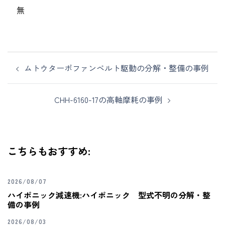
無
ムトウターボファンベルト駆動の分解・整備の事例
CHH-6160-17の高軸摩耗の事例
こちらもおすすめ:
2026/08/07
ハイポニック減速機:ハイポニック 型式不明の分解・整
備の事例
2026/08/03