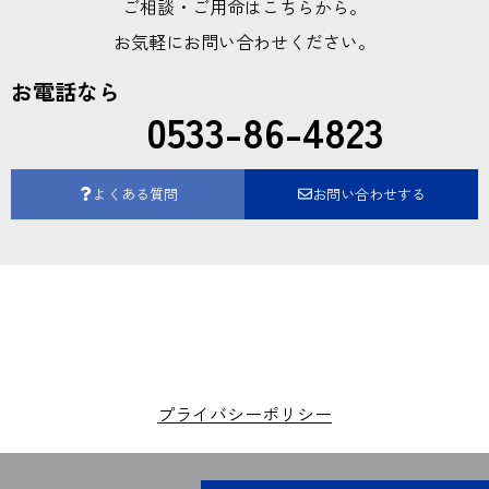
ご相談・ご用命はこちらから。
お気軽にお問い合わせください。
お電話なら
0533-86-4823
よくある質問
お問い合わせする
プライバシーポリシー