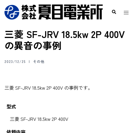
三菱 SF-JRV 18.5kw 2P 400V
の異音の事例
2023/12/25
その他
三菱 SF-JRV 18.5kw 2P 400V の事例です。
型式
三菱 SF-JRV 18.5kw 2P 400V
依頼内容