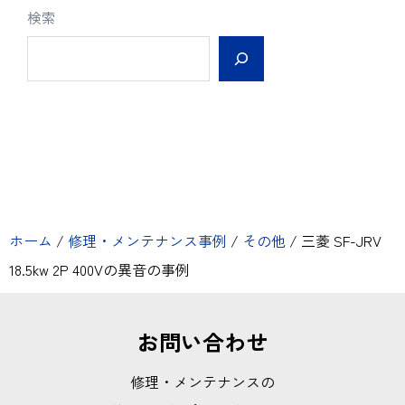
検索
ホーム
/
修理・メンテナンス事例
/
その他
/
三菱 SF-JRV
18.5kw 2P 400Vの異音の事例
お問い合わせ
修理・メンテナンスの