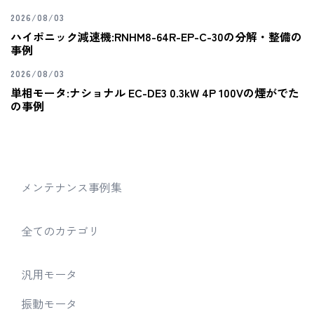
2026/08/03
ハイポニック減速機:RNHM8-64R-EP-C-30の分解・整備の
事例
2026/08/03
単相モータ:ナショナル EC-DE3 0.3kW 4P 100Vの煙がでた
の事例
メンテナンス事例集
全てのカテゴリ
汎用モータ
振動モータ