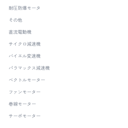
耐圧防爆モータ
その他
直流電動機
サイクロ減速機
バイエル変速機
パラマックス減速機
ベクトルモーター
ファンモーター
巻線モーター
サーボモーター