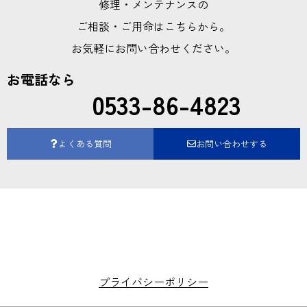
修理・メンテナンスの
ご相談・ご用命はこちらから。
お気軽にお問い合わせください。
お電話なら
0533-86-4823
よくある質問
お問い合わせする
プライバシーポリシー