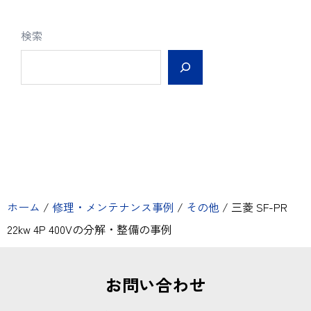
検索
ホーム
/
修理・メンテナンス事例
/
その他
/
三菱 SF-PR
22kw 4P 400Vの分解・整備の事例
お問い合わせ