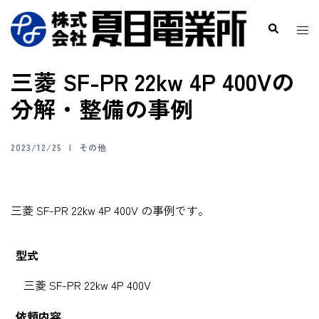
三菱 SF-PR 22kw 4P 400Vの
分解・整備の事例
2023/12/25
その他
三菱 SF-PR 22kw 4P 400V の事例です。
型式
三菱 SF-PR 22kw 4P 400V
依頼内容