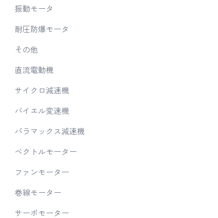
振動モータ
耐圧防爆モータ
その他
直流電動機
サイクロ減速機
バイエル変速機
パラマックス減速機
ベクトルモーター
ファンモーター
巻線モーター
サーボモーター