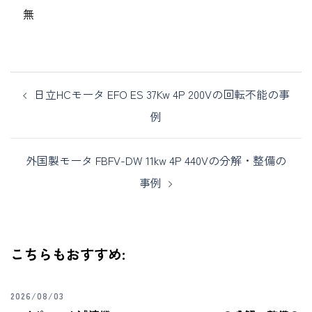
無
日立HCモータ EFO ES 37Kw 4P 200Vの回転不能の事
例
外国製モータ FBFV-DW 11kw 4P 440Vの分解・整備の
事例
こちらもおすすめ:
2026/08/03