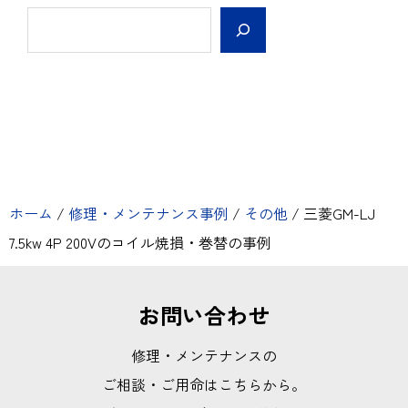
ホーム
/
修理・メンテナンス事例
/
その他
/
三菱GM-LJ
7.5kw 4P 200Vのコイル焼損・巻替の事例
お問い合わせ
修理・メンテナンスの
ご相談・ご用命はこちらから。