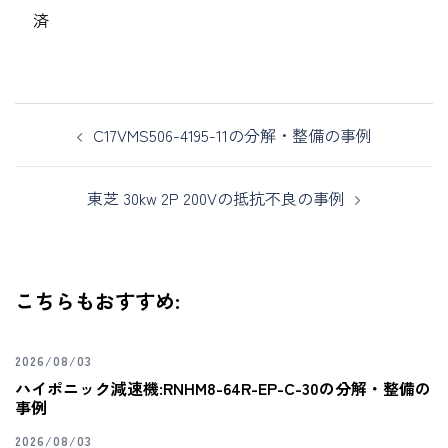
済
C17VMS506-4195-11の分解・整備の事例
東芝 30kw 2P 200Vの抵抗不良の事例
こちらもおすすめ:
2026/08/03
ハイポニック減速機:RNHM8-64R-EP-C-30の分解・整備の
事例
2026/08/03