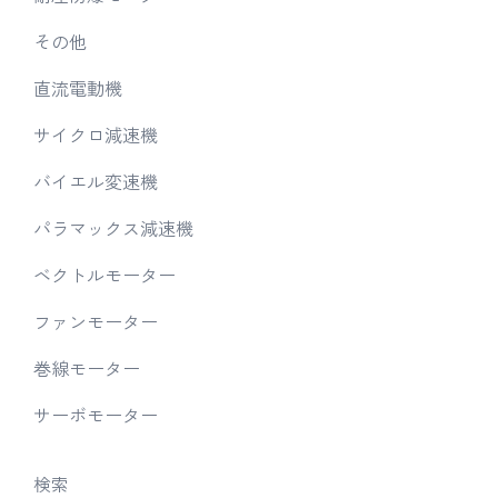
その他
直流電動機
サイクロ減速機
バイエル変速機
パラマックス減速機
ベクトルモーター
ファンモーター
巻線モーター
サーボモーター
検索