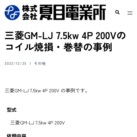
三菱GM-LJ 7.5kw 4P 200Vの
コイル焼損・巻替の事例
2023/12/25
その他
三菱GM-LJ 7.5kw 4P 200V の事例です。
型式
三菱GM-LJ 7.5kw 4P 200V
依頼内容