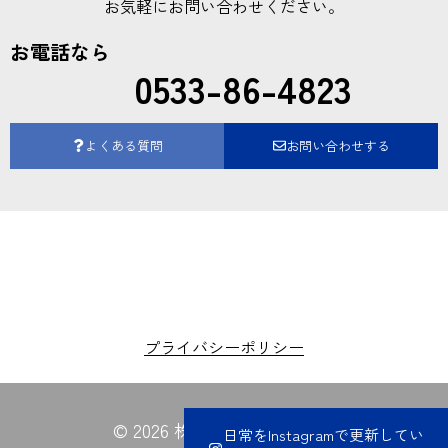
お気軽にお問い合わせください。
お電話なら
0533-86-4823
よくある質問
お問い合わせする
プライバシーポリシー
© 2026 株式会社夏目電業所
日常をInstagramで更新してい