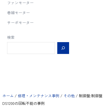
ファンモーター
巻線モーター
サーボモーター
検索
ホーム
/
修理・メンテナンス事例
/
その他
/
制御盤:制御盤
DS1200の回転不能の事例