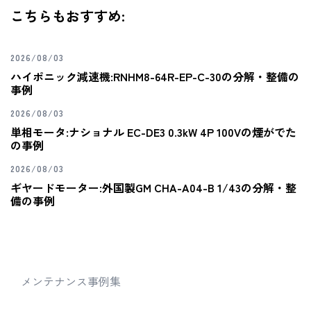
こちらもおすすめ:
2026/08/03
ハイポニック減速機:RNHM8-64R-EP-C-30の分解・整備の
事例
2026/08/03
単相モータ:ナショナル EC-DE3 0.3kW 4P 100Vの煙がでた
の事例
2026/08/03
ギヤードモーター:外国製GM CHA-A04-B 1/43の分解・整
備の事例
メンテナンス事例集