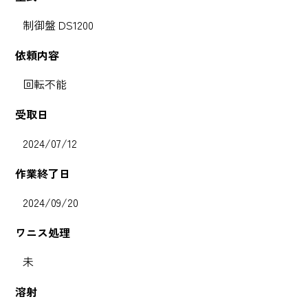
制御盤 DS1200
依頼内容
回転不能
受取日
2024/07/12
作業終了日
2024/09/20
ワニス処理
未
溶射