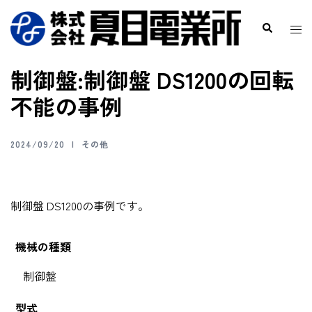
制御盤:制御盤 DS1200の回転
不能の事例
2024/09/20
その他
制御盤 DS1200の事例です。
機械の種類
制御盤
型式