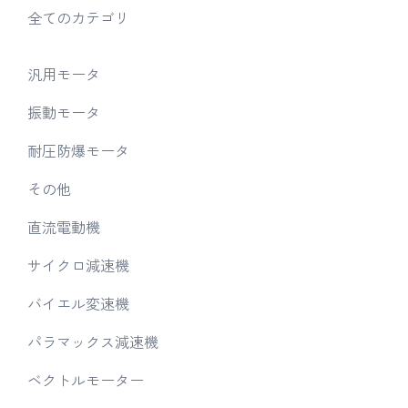
全てのカテゴリ
汎用モータ
振動モータ
耐圧防爆モータ
その他
直流電動機
サイクロ減速機
バイエル変速機
パラマックス減速機
ベクトルモーター