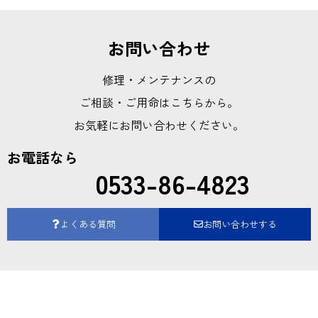
お問い合わせ
修理・メンテナンスの
ご相談・ご用命はこちらから。
お気軽にお問い合わせください。
お電話なら
0533-86-4823
よくある質問
お問い合わせする