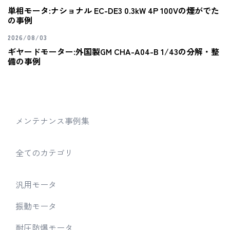
単相モータ:ナショナル EC-DE3 0.3kW 4P 100Vの煙がでた
の事例
2026/08/03
ギヤードモーター:外国製GM CHA-A04-B 1/43の分解・整
備の事例
メンテナンス事例集
全てのカテゴリ
汎用モータ
振動モータ
耐圧防爆モータ