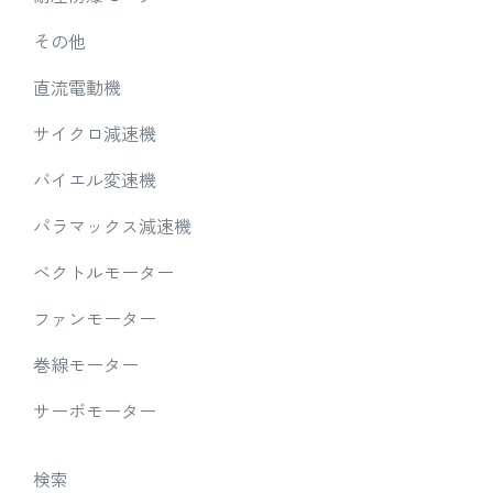
その他
直流電動機
サイクロ減速機
バイエル変速機
パラマックス減速機
ベクトルモーター
ファンモーター
巻線モーター
サーボモーター
検索