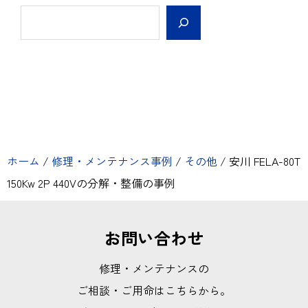
ホーム
/
修理・メンテナンス事例
/
その他
/
安川 FELA-80T
150Kw 2P 440Vの分解・整備の事例
お問い合わせ
修理・メンテナンスの
ご相談・ご用命はこちらから。