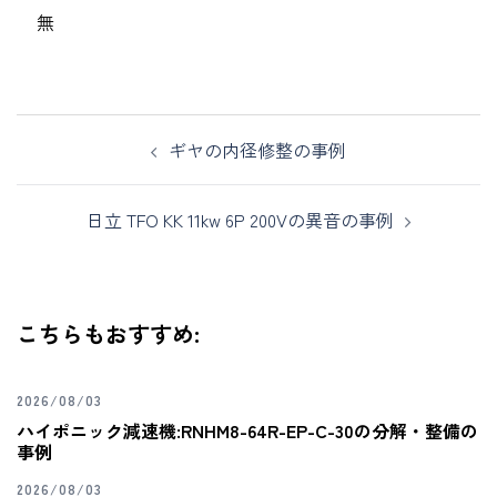
無
ギヤの内径修整の事例
日立 TFO KK 11kw 6P 200Vの異音の事例
こちらもおすすめ:
2026/08/03
ハイポニック減速機:RNHM8-64R-EP-C-30の分解・整備の
事例
2026/08/03