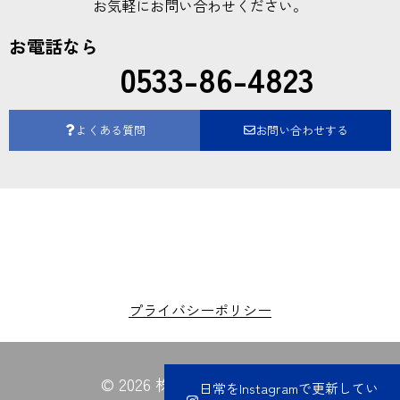
お気軽にお問い合わせください。
お電話なら
0533-86-4823
よくある質問
お問い合わせする
プライバシーポリシー
© 2026 株式会社夏目電業所
日常をInstagramで更新してい