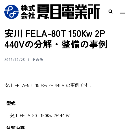
安川 FELA-80T 150Kw 2P
440Vの分解・整備の事例
2023/12/25
その他
安川 FELA-80T 150Kw 2P 440V の事例です。
型式
安川 FELA-80T 150Kw 2P 440V
依頼内容