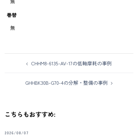
無
巻替
無
CHHM8-6135-AV-17の低軸摩耗の事例
GHHBK30B-G70-4の分解・整備の事例
こちらもおすすめ:
2026/08/07