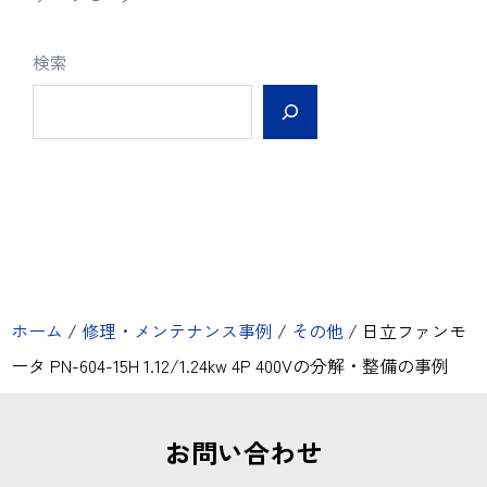
検索
ホーム
/
修理・メンテナンス事例
/
その他
/
日立ファンモ
ータ PN-604-15H 1.12/1.24kw 4P 400Vの分解・整備の事例
お問い合わせ