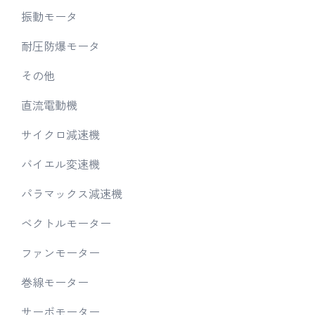
振動モータ
耐圧防爆モータ
その他
直流電動機
サイクロ減速機
バイエル変速機
パラマックス減速機
ベクトルモーター
ファンモーター
巻線モーター
サーボモーター