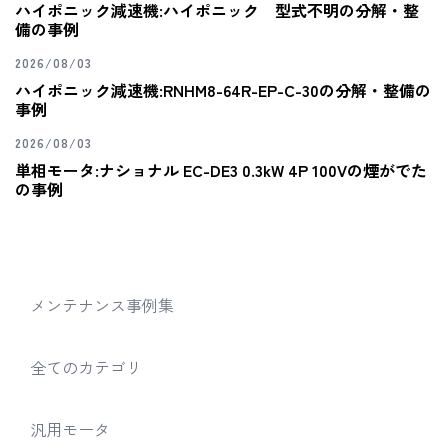
ハイポニック減速機:ハイポニック 型式不明の分解・整
備の事例
2026/08/03
ハイポニック減速機:RNHM8-64R-EP-C-30の分解・整備の
事例
2026/08/03
単相モータ:ナショナル EC-DE3 0.3kW 4P 100Vの煙がでた
の事例
メンテナンス事例集
全てのカテゴリ
汎用モータ