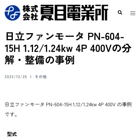
日立ファンモータ PN-604-
15H 1.12/1.24kw 4P 400Vの分
解・整備の事例
2023/12/25
その他
日立ファンモータ PN-604-15H 1.12/1.24kw 4P 400V の事例
です。
型式