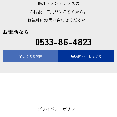
修理・メンテナンスの
ご相談・ご用命はこちらから。
お気軽にお問い合わせください。
お電話なら
0533-86-4823
よくある質問
お問い合わせする
プライバシーポリシー