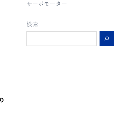
サーボモーター
検索
Vの