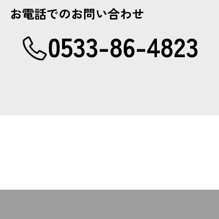
お電話でのお問い合わせ
0533-86-4823