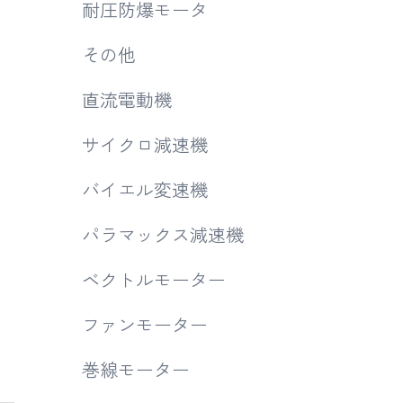
耐圧防爆モータ
その他
直流電動機
サイクロ減速機
バイエル変速機
パラマックス減速機
ベクトルモーター
ファンモーター
巻線モーター