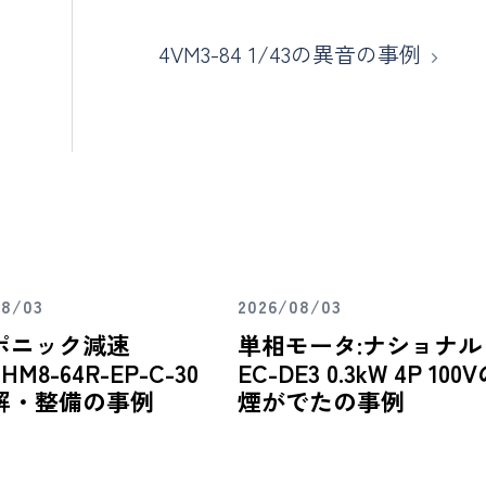
4VM3-84 1/43の異音の事例
08/03
2026/08/03
ポニック減速
単相モータ:ナショナル
HM8-64R-EP-C-30
EC-DE3 0.3kW 4P 100
解・整備の事例
煙がでたの事例