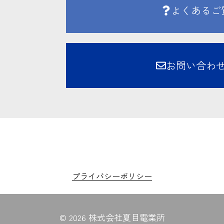
よくあるご
お問い合わ
プライバシーポリシー
© 2026 株式会社夏目電業所