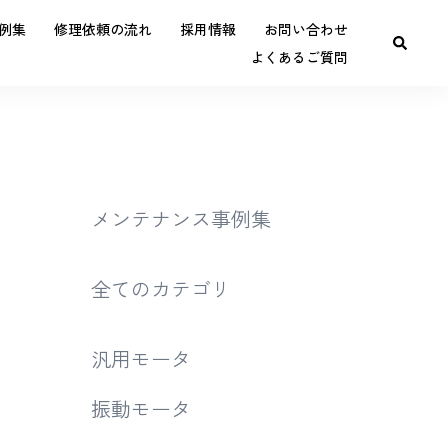
例集
修理依頼の流れ
採用情報
お問い合わせ
よくあるご質問
メンテナンス事例集
全てのカテゴリ
汎用モータ
振動モータ