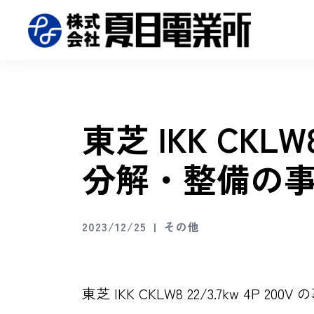
東芝 IKK CKLW8
分解・整備の
2023/12/25
その他
東芝 IKK CKLW8 22/3.7kw 4P 20