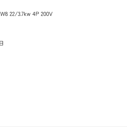
8 22/3.7kw 4P 200V
5日