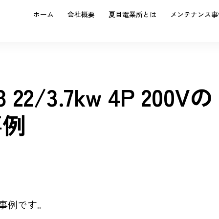
ホーム
会社概要
夏目電業所とは
メンテナンス事
 22/3.7kw 4P 200Vの
事例
0V の事例です。