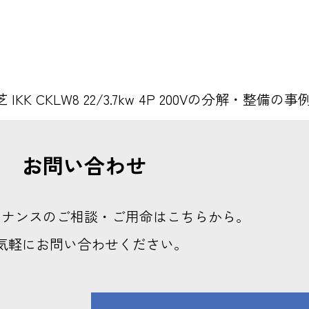
 IKK CKLW8 22/3.7kw 4P 200Vの分解・整備の事
お問い合わせ
テナンスのご相談・ご用命はこちらから。
気軽にお問い合わせください。