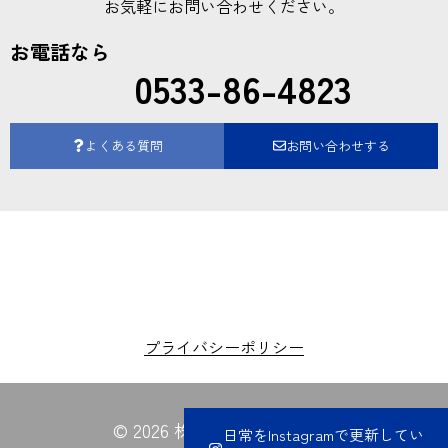
お気軽にお問い合わせください。
お電話なら
0533-86-4823
よくある質問
お問い合わせする
プライバシーポリシー
© 2026 株式会社夏目電業所
日常をInstagramで更新してい