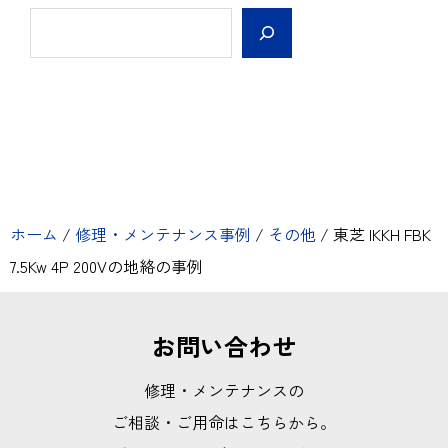
ホーム
/
修理・メンテナンス事例
/
その他
/
東芝 IKKH FBK
7.5Kw 4P 200Vの地絡の事例
お問い合わせ
修理・メンテナンスの
ご相談・ご用命はこちらから。