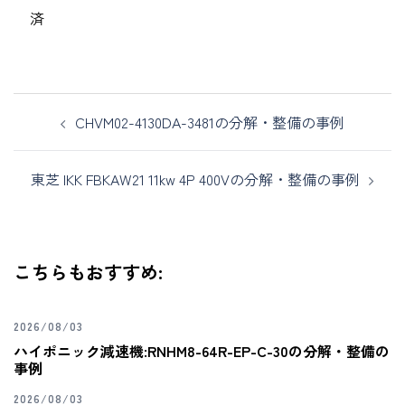
済
CHVM02-4130DA-3481の分解・整備の事例
東芝 IKK FBKAW21 11kw 4P 400Vの分解・整備の事例
こちらもおすすめ:
2026/08/03
ハイポニック減速機:RNHM8-64R-EP-C-30の分解・整備の
事例
2026/08/03