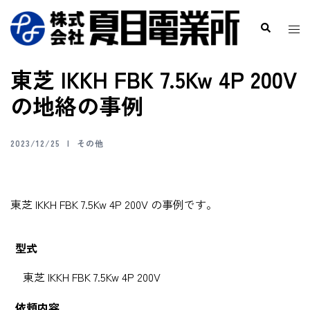
東芝 IKKH FBK 7.5Kw 4P 200V
の地絡の事例
2023/12/25
その他
東芝 IKKH FBK 7.5Kw 4P 200V の事例です。
型式
東芝 IKKH FBK 7.5Kw 4P 200V
依頼内容