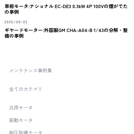
単相モータ:ナショナル EC-DE3 0.3kW 4P 100Vの煙がでた
の事例
2026/08/03
ギヤードモーター:外国製GM CHA-A04-B 1/43の分解・整
備の事例
メンテナンス事例集
全てのカテゴリ
汎用モータ
振動モータ
耐圧防爆モータ