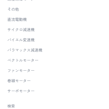
その他
直流電動機
サイクロ減速機
バイエル変速機
パラマックス減速機
ベクトルモーター
ファンモーター
巻線モーター
サーボモーター
検索