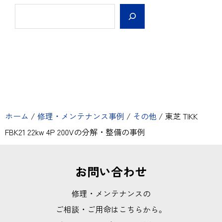
ホーム
/
修理・メンテナンス事例
/
その他
/
東芝 TIKK
FBK21 22kw 4P 200Vの分解・整備の事例
お問い合わせ
修理・メンテナンスの
ご相談・ご用命はこちらから。