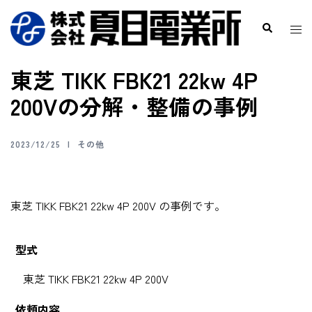
東芝 TIKK FBK21 22kw 4P
200Vの分解・整備の事例
2023/12/25
その他
東芝 TIKK FBK21 22kw 4P 200V の事例です。
型式
東芝 TIKK FBK21 22kw 4P 200V
依頼内容