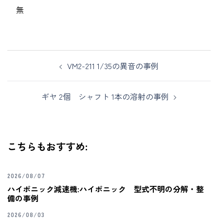
無
VM2-211 1/35の異音の事例
ギヤ 2個 シャフト 1本の溶射の事例
こちらもおすすめ:
2026/08/07
ハイポニック減速機:ハイポニック 型式不明の分解・整
備の事例
2026/08/03