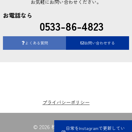
お気軽にお問い合わせください。
お電話なら
0533-86-4823
よくある質問
お問い合わせする
プライバシーポリシー
© 2026 株式会社夏目電業所
日常をInstagramで更新してい