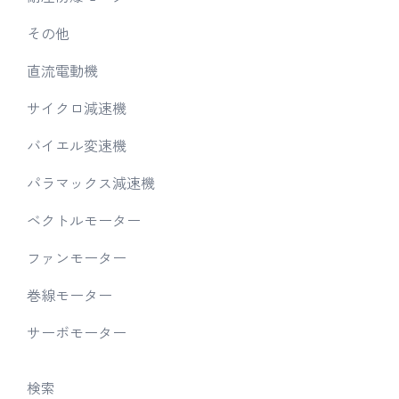
その他
直流電動機
サイクロ減速機
バイエル変速機
パラマックス減速機
ベクトルモーター
ファンモーター
巻線モーター
サーボモーター
検索