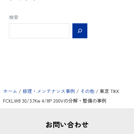
検索
ホーム
/
修理・メンテナンス事例
/
その他
/
東芝 TIKK
FCKLW8 30/3.7Kw 4/8P 200Vの分解・整備の事例
お問い合わせ