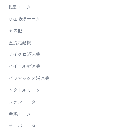
振動モータ
耐圧防爆モータ
その他
直流電動機
サイクロ減速機
バイエル変速機
パラマックス減速機
ベクトルモーター
ファンモーター
巻線モーター
サーボモーター