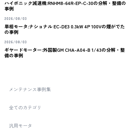
ハイポニック減速機:RNHM8-64R-EP-C-30の分解・整備の
事例
2026/08/03
単相モータ:ナショナル EC-DE3 0.3kW 4P 100Vの煙がでた
の事例
2026/08/03
ギヤードモーター:外国製GM CHA-A04-B 1/43の分解・整
備の事例
メンテナンス事例集
全てのカテゴリ
汎用モータ