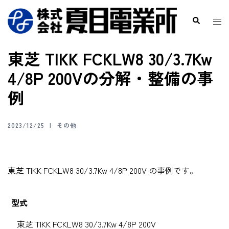
東芝 TIKK FCKLW8 30/3.7Kw
4/8P 200Vの分解・整備の事
例
2023/12/25
その他
東芝 TIKK FCKLW8 30/3.7Kw 4/8P 200V の事例です。
型式
東芝 TIKK FCKLW8 30/3.7Kw 4/8P 200V