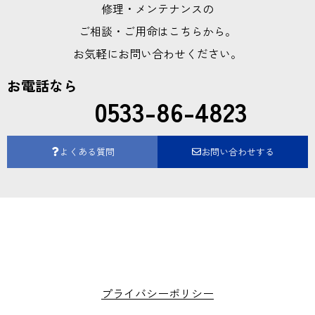
修理・メンテナンスの
ご相談・ご用命はこちらから。
お気軽にお問い合わせください。
お電話なら
0533-86-4823
よくある質問
お問い合わせする
プライバシーポリシー