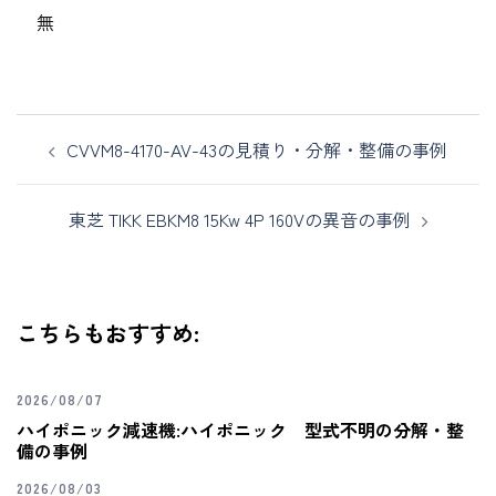
無
CVVM8-4170-AV-43の見積り・分解・整備の事例
東芝 TIKK EBKM8 15Kw 4P 160Vの異音の事例
こちらもおすすめ:
2026/08/07
ハイポニック減速機:ハイポニック 型式不明の分解・整
備の事例
2026/08/03