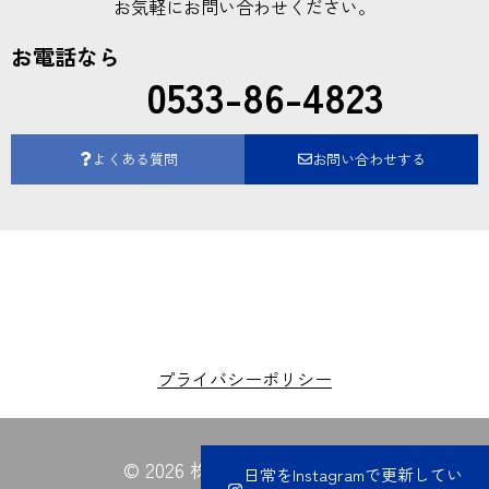
お気軽にお問い合わせください。
お電話なら
0533-86-4823
よくある質問
お問い合わせする
プライバシーポリシー
© 2026 株式会社夏目電業所
日常をInstagramで更新してい