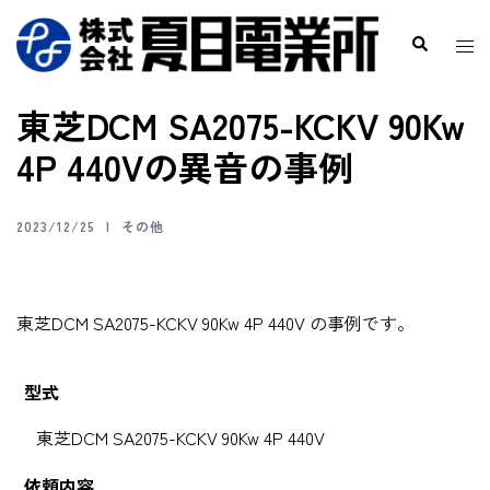
東芝DCM SA2075-KCKV 90Kw
4P 440Vの異音の事例
2023/12/25
その他
東芝DCM SA2075-KCKV 90Kw 4P 440V の事例です。
型式
東芝DCM SA2075-KCKV 90Kw 4P 440V
依頼内容