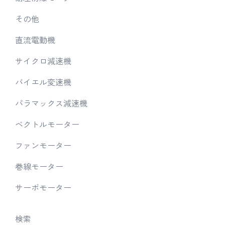
その他
直流電動機
サイクロ減速機
バイエル変速機
パラマックス減速機
ベクトルモーター
ファンモーター
巻線モーター
サーボモーター
検索