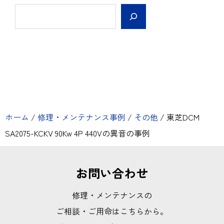
ホーム
/
修理・メンテナンス事例
/
その他
/
東芝DCM
SA2075-KCKV 90Kw 4P 440Vの異音の事例
お問い合わせ
修理・メンテナンスの
ご相談・ご用命はこちらから。