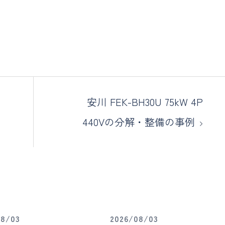
安川 FEK-BH30U 75kW 4P
440Vの分解・整備の事例
08/03
2026/08/03