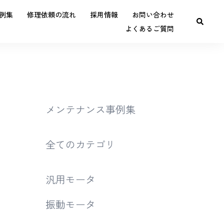
例集
修理依頼の流れ
採用情報
お問い合わせ
よくあるご質問
メンテナンス事例集
・
全てのカテゴリ
汎用モータ
振動モータ