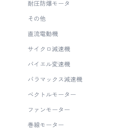
耐圧防爆モータ
その他
直流電動機
サイクロ減速機
バイエル変速機
パラマックス減速機
ベクトルモーター
ファンモーター
巻線モーター