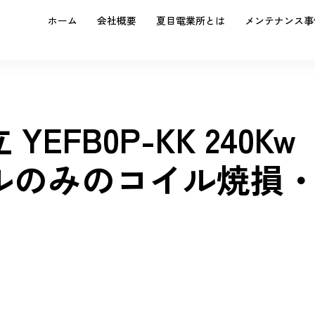
ホーム
会社概要
夏目電業所とは
メンテナンス事
EFB0P-KK 240Kw
 コイルのみのコイル焼損