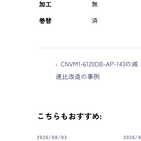
加工
無
巻替
済
CNVM1-6120DB-AP-143の減
速比改造の事例
こちらもおすすめ:
2026/08/03
2026/