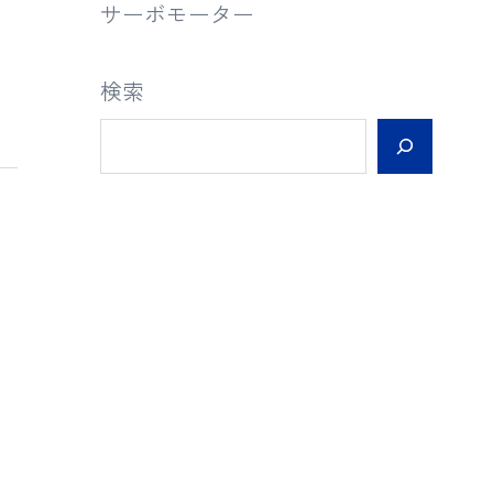
サーボモーター
検索