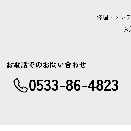
修理・メン
お
お電話でのお問い合わせ
0533-86-4823