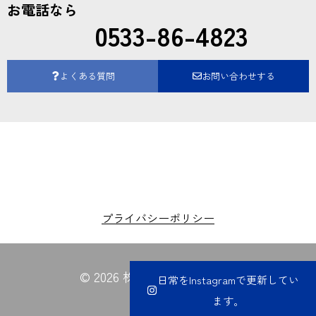
お電話なら
0533-86-4823
よくある質問
お問い合わせする
プライバシーポリシー
© 2026 株式会社夏目電業所
日常をInstagramで更新してい
ます。