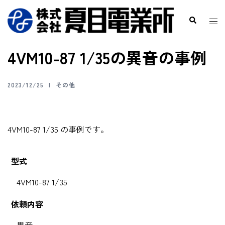
4VM10-87 1/35の異音の事例
2023/12/25
その他
4VM10-87 1/35 の事例です。
型式
4VM10-87 1/35
依頼内容
異音