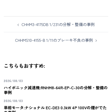
CHHM3-4175DB 1/231の分解・整備の事例
CHHMS10-4155-B 1/11のブレーキ不良の事例
こちらもおすすめ:
2026/08/03
ハイポニック減速機:RNHM8-64R-EP-C-30の分解・整備の
事例
2026/08/03
単相モータ:ナショナル EC-DE3 0.3kW 4P 100Vの煙がでた