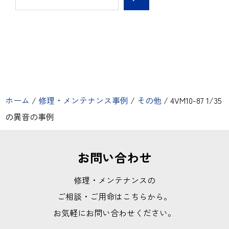
ホーム
/
修理・メンテナンス事例
/
その他
/
4VM10-87 1/35
の異音の事例
お問い合わせ
修理・メンテナンスの
ご相談・ご用命はこちらから。
お気軽にお問い合わせください。