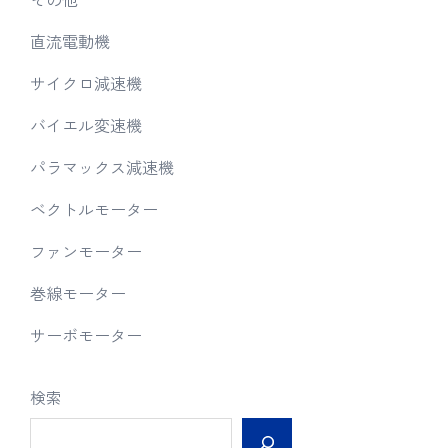
直流電動機
サイクロ減速機
バイエル変速機
パラマックス減速機
ベクトルモーター
ファンモーター
巻線モーター
サーボモーター
検索