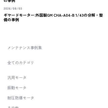
の事例
2026/08/03
ギヤードモーター:外国製GM CHA-A04-B 1/43の分解・整
備の事例
メンテナンス事例集
全てのカテゴリ
汎用モータ
振動モータ
耐圧防爆モータ
その他