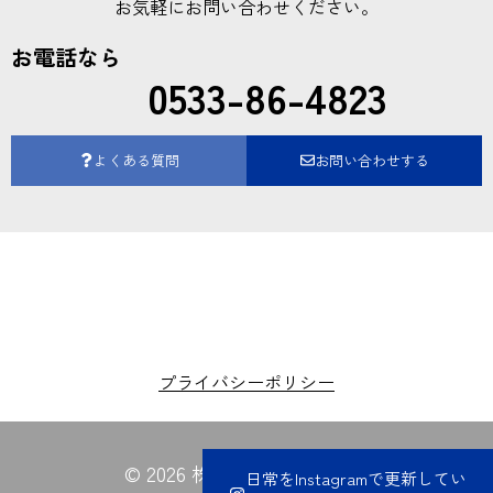
お気軽にお問い合わせください。
お電話なら
0533-86-4823
よくある質問
お問い合わせする
プライバシーポリシー
© 2026 株式会社夏目電業所
日常をInstagramで更新してい