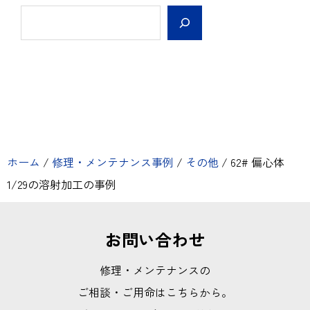
ホーム
/
修理・メンテナンス事例
/
その他
/
62# 偏心体
1/29の溶射加工の事例
お問い合わせ
修理・メンテナンスの
ご相談・ご用命はこちらから。