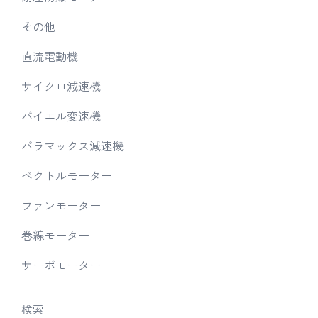
その他
直流電動機
サイクロ減速機
バイエル変速機
パラマックス減速機
ベクトルモーター
ファンモーター
巻線モーター
サーボモーター
検索