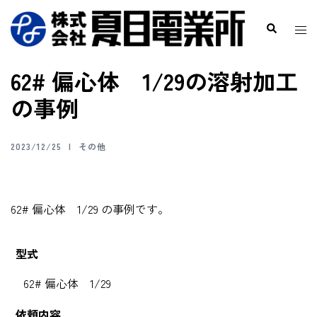
62# 偏心体 1/29の溶射加工
の事例
2023/12/25
その他
62# 偏心体 1/29 の事例です。
型式
62# 偏心体 1/29
依頼内容