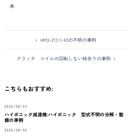
未
HM3-213 1/43の不明の事例
クラッチ コイルの回転しない時ありの事例
こちらもおすすめ:
2026/08/07
ハイポニック減速機:ハイポニック 型式不明の分解・整
備の事例
2026/08/03