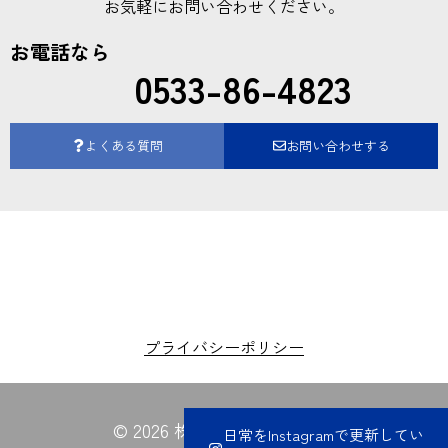
お気軽にお問い合わせください。
お電話なら
0533-86-4823
よくある質問
お問い合わせする
プライバシーポリシー
© 2026 株式会社夏目電業所
日常をInstagramで更新してい