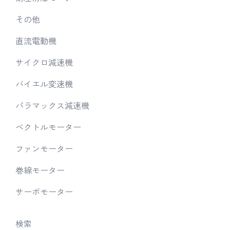
その他
直流電動機
サイクロ減速機
バイエル変速機
パラマックス減速機
ベクトルモーター
ファンモーター
巻線モーター
サーボモーター
検索