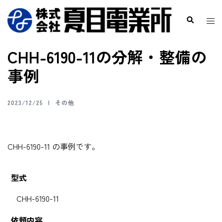
CHH-6190-11の分解・整備の
事例
2023/12/25
その他
CHH-6190-11 の事例です。
型式
CHH-6190-11
依頼内容