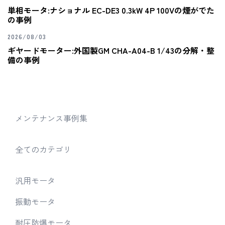
単相モータ:ナショナル EC-DE3 0.3kW 4P 100Vの煙がでた
の事例
2026/08/03
ギヤードモーター:外国製GM CHA-A04-B 1/43の分解・整
備の事例
メンテナンス事例集
全てのカテゴリ
汎用モータ
振動モータ
耐圧防爆モータ