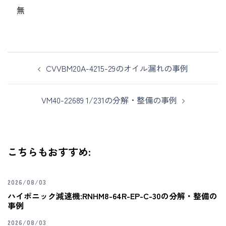
無
CVVBM20A-4215-29のオイル漏れの事例
VM40-22689 1/231の分解・整備の事例
こちらもおすすめ:
2026/08/03
ハイポニック減速機:RNHM8-64R-EP-C-30の分解・整備の
事例
2026/08/03