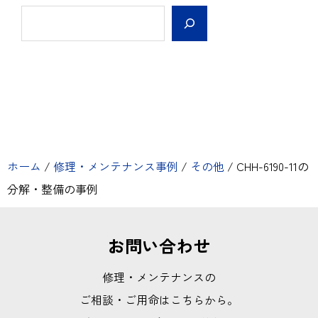
ホーム
/
修理・メンテナンス事例
/
その他
/
CHH-6190-11の
分解・整備の事例
お問い合わせ
修理・メンテナンスの
ご相談・ご用命はこちらから。