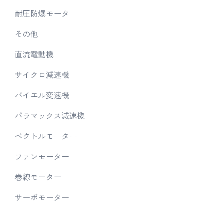
耐圧防爆モータ
その他
直流電動機
サイクロ減速機
バイエル変速機
パラマックス減速機
ベクトルモーター
ファンモーター
巻線モーター
サーボモーター