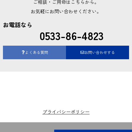
ご相談・ご用命はこちらから。
お気軽にお問い合わせください。
お電話なら
0533-86-4823
よくある質問
お問い合わせする
プライバシーポリシー