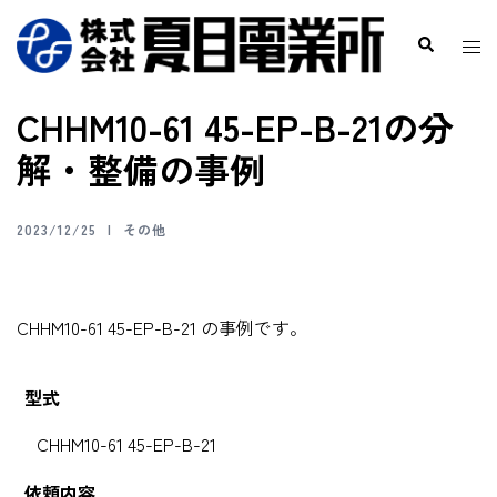
CHHM10-61 45-EP-B-21の分
解・整備の事例
2023/12/25
その他
CHHM10-61 45-EP-B-21 の事例です。
型式
CHHM10-61 45-EP-B-21
依頼内容