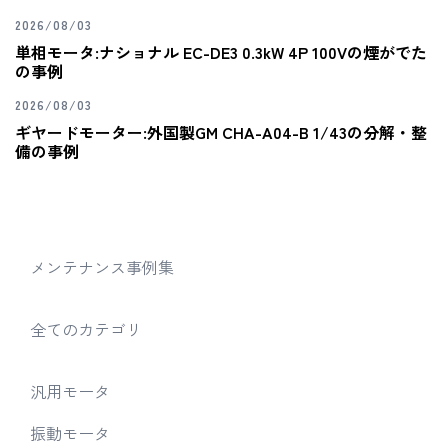
2026/08/03
単相モータ:ナショナル EC-DE3 0.3kW 4P 100Vの煙がでた
の事例
2026/08/03
ギヤードモーター:外国製GM CHA-A04-B 1/43の分解・整
備の事例
メンテナンス事例集
全てのカテゴリ
汎用モータ
振動モータ