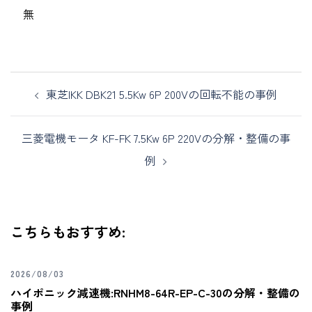
無
東芝IKK DBK21 5.5Kw 6P 200Vの回転不能の事例
三菱電機モータ KF-FK 7.5Kw 6P 220Vの分解・整備の事
例
こちらもおすすめ:
2026/08/03
ハイポニック減速機:RNHM8-64R-EP-C-30の分解・整備の
事例